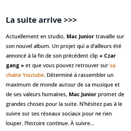
La suite arrive >>>
Actuellement en studio,
Mac Junior
travaille sur
son nouvel album. Un projet qui a d’ailleurs été
annoncé à la fin de son précédent clip
« Czar
gang »
et que vous pouvez retrouver sur
sa
chaine Youtube
. Déterminé à rassembler un
maximum de monde autour de sa musique et
de ses valeurs humaines,
Mac Junior
promet de
grandes choses pour la suite. N’hésitez pas à le
suivre sur ses réseaux sociaux pour ne rien
louper, l’histoire continue. À suivre…