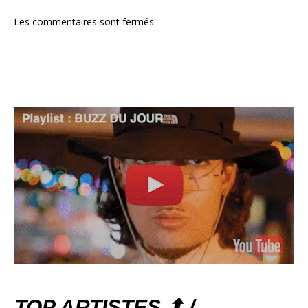
Les commentaires sont fermés.
TOP ARTISTES ⬆ /