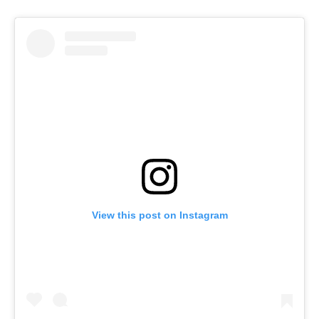
View this post on Instagram