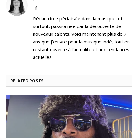
Facebook
Rédactrice spécialisée dans la musique, et
surtout, passionnée par la découverte de
nouveaux talents. Voici maintenant plus de 7
ans que j'œuvre pour la musique indé, tout en
restant ouverte à l'actualité et aux tendances
actuelles.
RELATED
POSTS