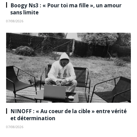
Boogy Ns3 : « Pour toi ma fille », un amour
sans limite
07/08/2026
NINOFF : « Au coeur de la cible » entre vérité
et détermination
07/08/2026