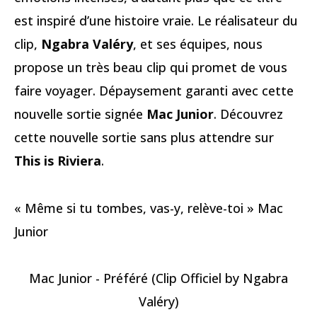
est inspiré d’une histoire vraie. Le réalisateur du
clip,
Ngabra Valéry
, et ses équipes, nous
propose un très beau clip qui promet de vous
faire voyager. Dépaysement garanti avec cette
nouvelle sortie signée
Mac Junior
. Découvrez
cette nouvelle sortie sans plus attendre sur
This is Riviera
.
« Même si tu tombes, vas-y, relève-toi » Mac
Junior
Mac Junior - Préféré (Clip Officiel by Ngabra
Valéry)