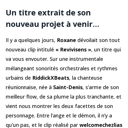
Un titre extrait de son
nouveau projet à venir…
Il y a quelques jours,
Roxane
dévoilait son tout
nouveau clip intitulé
« Revivisens »
, un titre qui
va vous envouter. Sur une instrumentale
mélangeant sonorités orchestrales et rythmes
urbains de
RiddickXBeats
, la chanteuse
réunionnaise, née à
Saint-Denis
, s’arme de son
meilleur flow, de sa plume la plus tranchante, et
vient nous montrer les deux facettes de son
personnage. Entre l’ange et le démon, il n’y a
qu’un pas, et le clip réalisé par
welcomechezlias