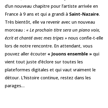
d’un nouveau chapitre pour l’artiste arrivée en
France à 9 ans et qui a grandi à
Saint-Nazaire
.
Très bientôt, elle va revenir avec un nouveau
morceau :
« Le prochain titre sera un piano voix,
écrit et chanté avec mes tripes »
nous confie-t-elle
lors de notre rencontre. En attendant, vous
pouvez aller écouter
« Jouons ensemble »
qui
vient tout juste d’éclore sur toutes les
plateformes digitales et qui vaut vraiment le
détour. L’histoire continue, restez dans les
parages…