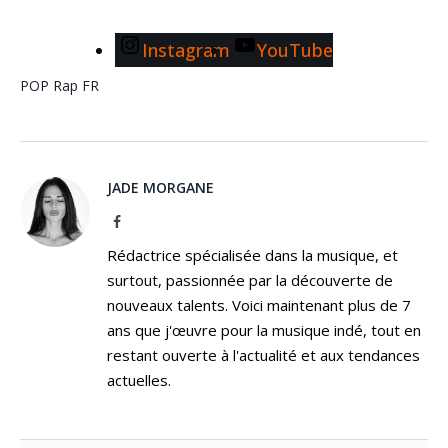
Instagram
YouTube
POP
Rap FR
JADE MORGANE
Facebook
Rédactrice spécialisée dans la musique, et
surtout, passionnée par la découverte de
nouveaux talents. Voici maintenant plus de 7
ans que j'œuvre pour la musique indé, tout en
restant ouverte à l'actualité et aux tendances
actuelles.