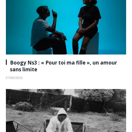
Boogy Ns3 : « Pour toi ma fille », un amour
sans limite
07/08/2026