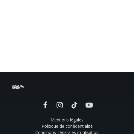
Facebook
Instagram
TikTok
YouTube
Mentions légales
Politique de confidentialité
Conditions générales d’utilisation