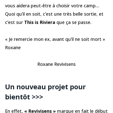
vous aidera peut-être à choisir votre camp…
Quoi qu’il en soit, c’est une très belle sortie, et
c’est sur
This is Riviera
que ça se passe.
« Je remercie mon ex, avant qu’il ne soit mort »
Roxane
Roxane Revivisens
Un nouveau projet pour
bientôt >>>
En effet,
« Revivisens »
marque en fait le début