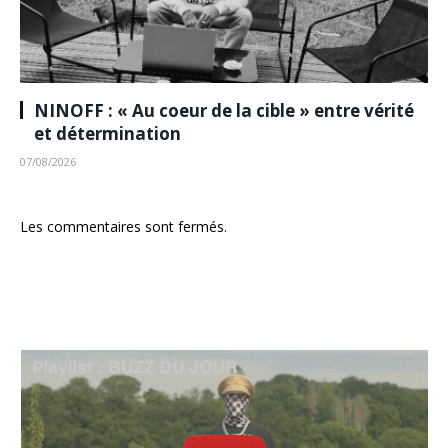
NINOFF : « Au coeur de la cible » entre vérité
et détermination
07/08/2026
Les commentaires sont fermés.