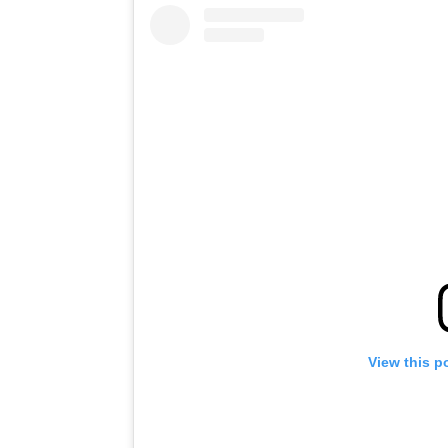
View this p