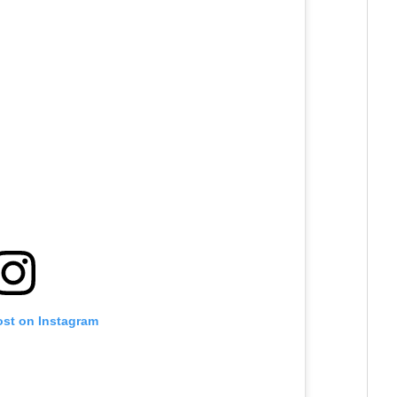
ost on Instagram