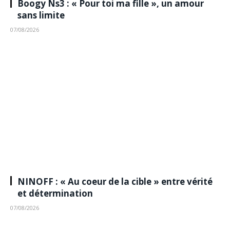
Boogy Ns3 : « Pour toi ma fille », un amour
sans limite
07/08/2026
NINOFF : « Au coeur de la cible » entre vérité
et détermination
07/08/2026