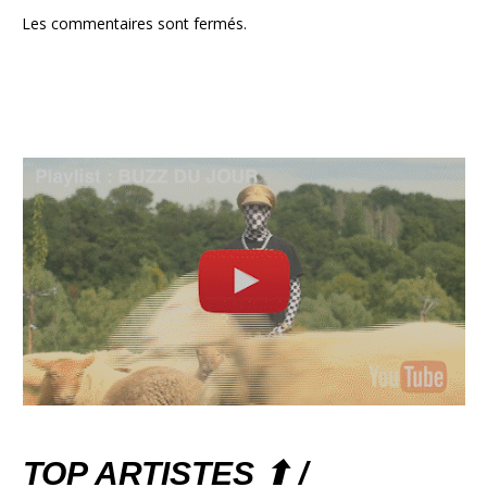
Les commentaires sont fermés.
TOP ARTISTES ⬆ /