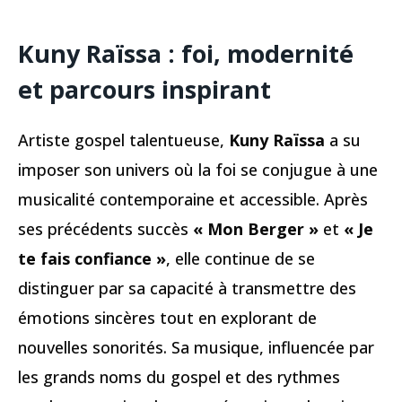
Kuny Raïssa : foi, modernité
et parcours inspirant
Artiste gospel talentueuse,
Kuny Raïssa
a su
imposer son univers où la foi se conjugue à une
musicalité contemporaine et accessible. Après
ses précédents succès
« Mon Berger »
et
« Je
te fais confiance »
, elle continue de se
distinguer par sa capacité à transmettre des
émotions sincères tout en explorant de
nouvelles sonorités. Sa musique, influencée par
les grands noms du gospel et des rythmes