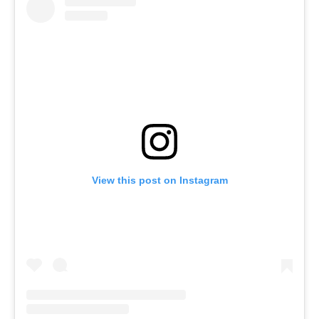
View this post on Instagram