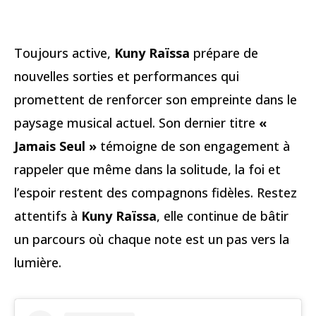
Toujours active,
Kuny Raïssa
prépare de
nouvelles sorties et performances qui
promettent de renforcer son empreinte dans le
paysage musical actuel. Son dernier titre
«
Jamais Seul »
témoigne de son engagement à
rappeler que même dans la solitude, la foi et
l’espoir restent des compagnons fidèles. Restez
attentifs à
Kuny Raïssa
, elle continue de bâtir
un parcours où chaque note est un pas vers la
lumière.