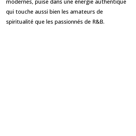
modernes, puise dans une énergie authentique
qui touche aussi bien les amateurs de
spiritualité que les passionnés de R&B.