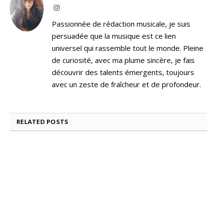
Instagram
Passionnée de rédaction musicale, je suis
persuadée que la musique est ce lien
universel qui rassemble tout le monde. Pleine
de curiosité, avec ma plume sincère, je fais
découvrir des talents émergents, toujours
avec un zeste de fraîcheur et de profondeur.
RELATED
POSTS