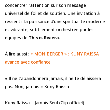
concentrer l’attention sur son message
universel de foi et de soutien. Une invitation à
ressentir la puissance d’une spiritualité moderne
et vibrante, subtilement orchestrée par les
équipes de
This is Riviera
.
À lire aussi :
« MON BERGER » : KUNY RAÏSSA
avance avec confiance
« Il ne t’abandonnera jamais, il ne te délaissera
pas. Non, jamais » Kuny Raïssa
Kuny Raïssa – Jamais Seul (Clip officiel)