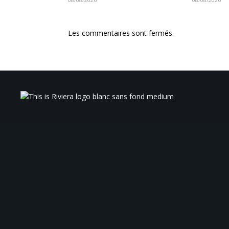
Les commentaires sont fermés.