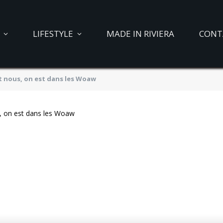
LIFESTYLE
MADE IN RIVIERA
CONT
t nous, on est dans les Woaw