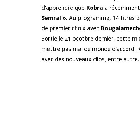
d’apprendre que
Kobra
a récemment 
Semral ».
Au programme, 14 titres qu
de premier choix avec
Bougalamech
Sortie le 21 ocotbre dernier, cette mi
mettre pas mal de monde d’accord. 
avec des nouveaux clips, entre autre.