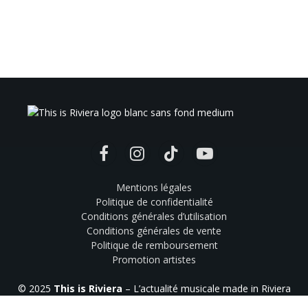
Facebook
Instagram
TikTok
YouTube
Mentions légales
Politique de confidentialité
Conditions générales d’utilisation
Conditions générales de vente
Politique de remboursement
Promotion artistes
© 2025
This is Riviera
– L’actualité musicale made in Riviera