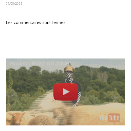
07/08/2026
Les commentaires sont fermés.