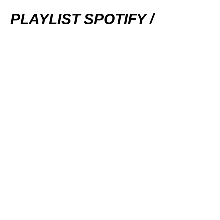
PLAYLIST SPOTIFY /