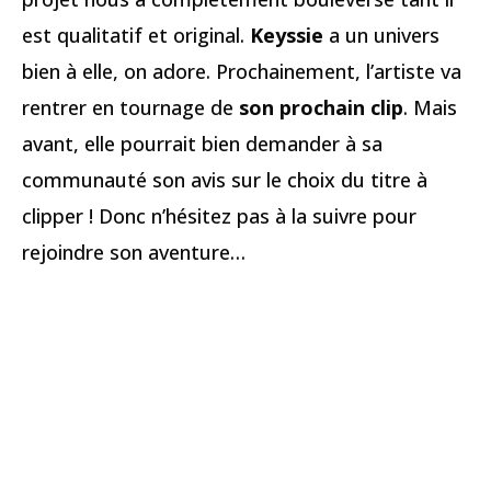
est qualitatif et original.
Keyssie
a un univers
bien à elle, on adore. Prochainement, l’artiste va
rentrer en tournage de
son prochain clip
. Mais
avant, elle pourrait bien demander à sa
communauté son avis sur le choix du titre à
clipper ! Donc n’hésitez pas à la suivre pour
rejoindre son aventure…