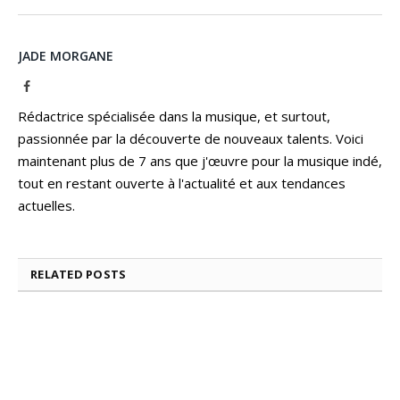
JADE MORGANE
Facebook
Rédactrice spécialisée dans la musique, et surtout,
passionnée par la découverte de nouveaux talents. Voici
maintenant plus de 7 ans que j'œuvre pour la musique indé,
tout en restant ouverte à l'actualité et aux tendances
actuelles.
RELATED
POSTS