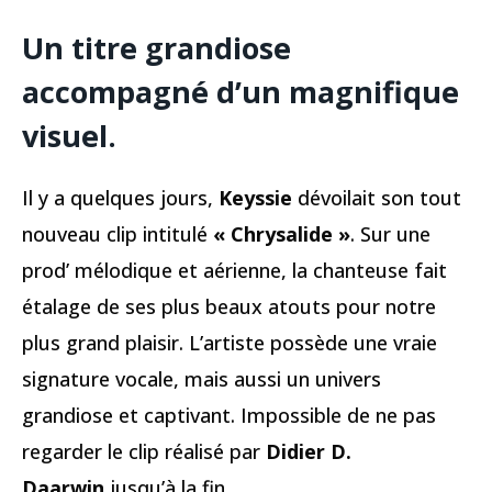
Un titre grandiose
accompagné d’un magnifique
visuel.
Il y a quelques jours,
Keyssie
dévoilait son tout
nouveau clip intitulé
« Chrysalide »
. Sur une
prod’ mélodique et aérienne, la chanteuse fait
étalage de ses plus beaux atouts pour notre
plus grand plaisir. L’artiste possède une vraie
signature vocale, mais aussi un univers
grandiose et captivant. Impossible de ne pas
regarder le clip réalisé par
Didier D.
Daarwin
jusqu’à la fin…