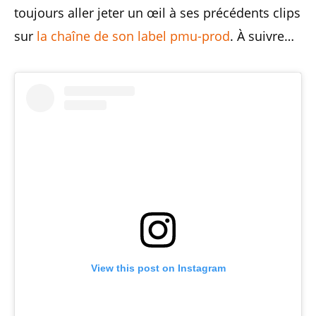
toujours aller jeter un œil à ses précédents clips
sur
la chaîne de son label pmu-prod
. À suivre…
View this post on Instagram