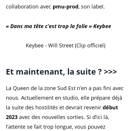
collaboration avec
pmu-prod
, son label.
« Dans ma tête c’est trop la folie » Keybee
Keybee - Will Street (Clip officiel)
Et maintenant, la suite ? >>>
La Queen de la zone Sud Est n’en a pas fini avec
nous. Actuellement en studio, elle prépare déjà
la suite des hostilités et devrait revenir
début
2023
avec des nouvelles sorties. Si d’ici là,
l’attente se fait trop longue, vous pouvez