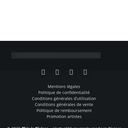
Facebook
Instagram
TikTok
YouTube
Mentions légales
Politique de confidentialité
Conditions générales d’utilisation
Conditions générales de vente
Politique de remboursement
Promotion artistes