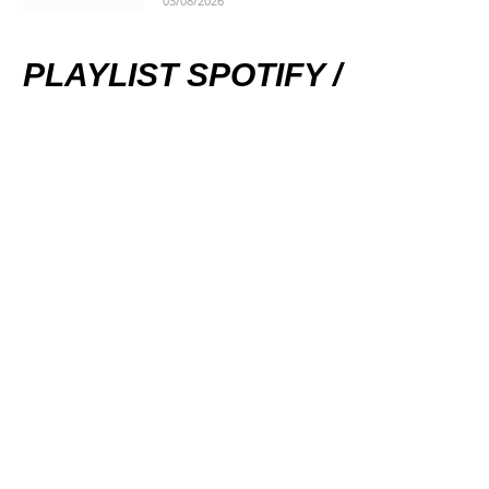
03/08/2026
PLAYLIST SPOTIFY /