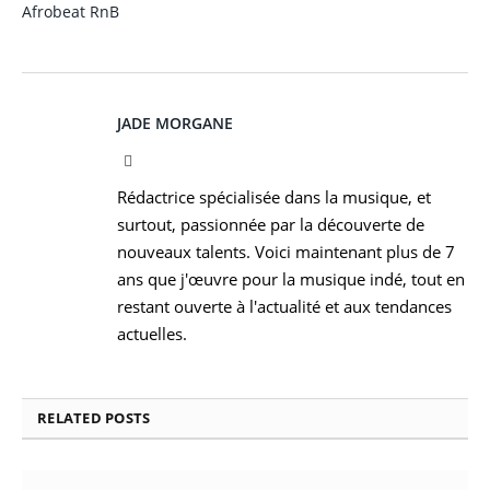
Afrobeat
RnB
JADE MORGANE
Facebook
Rédactrice spécialisée dans la musique, et
surtout, passionnée par la découverte de
nouveaux talents. Voici maintenant plus de 7
ans que j'œuvre pour la musique indé, tout en
restant ouverte à l'actualité et aux tendances
actuelles.
RELATED
POSTS