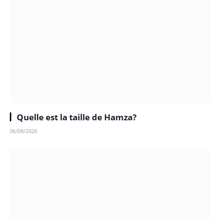
Quelle est la taille de Hamza?
06/08/2026