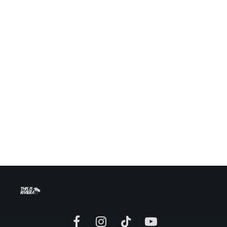
Facebook
Instagram
TikTok
YouTube