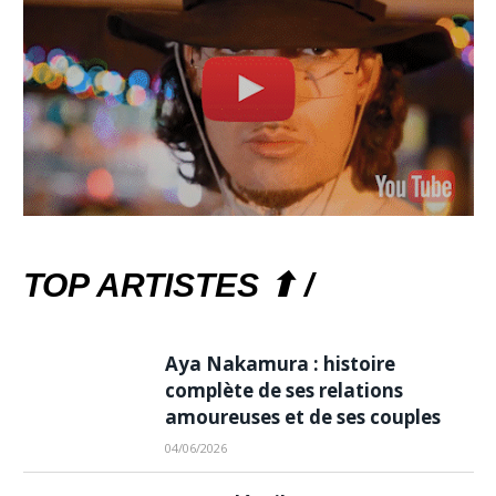
TOP ARTISTES ⬆ /
Aya Nakamura : histoire
complète de ses relations
amoureuses et de ses couples
04/06/2026