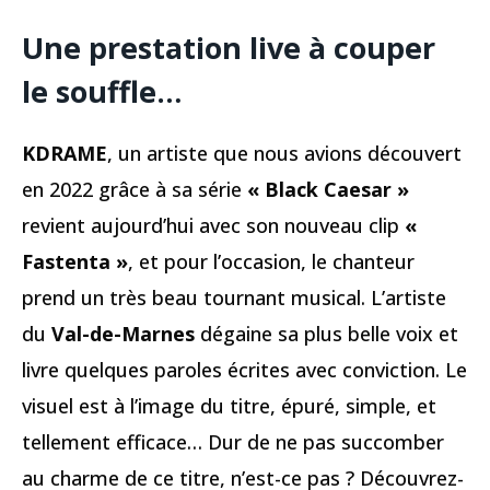
Une prestation live à couper
le souffle…
KDRAME
, un artiste que nous avions découvert
en 2022 grâce à sa série
« Black Caesar »
revient aujourd’hui avec son nouveau clip
«
Fastenta »
, et pour l’occasion, le chanteur
prend un très beau tournant musical. L’artiste
du
Val-de-Marnes
dégaine sa plus belle voix et
livre quelques paroles écrites avec conviction. Le
visuel est à l’image du titre, épuré, simple, et
tellement efficace… Dur de ne pas succomber
au charme de ce titre, n’est-ce pas ? Découvrez-