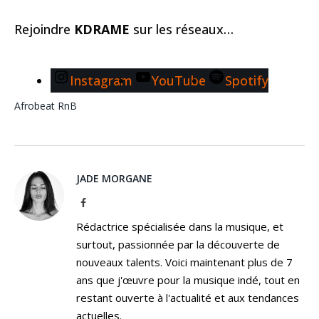
Rejoindre
KDRAME
sur les réseaux…
Instagram
YouTube
Spotify
Afrobeat
RnB
JADE MORGANE
Facebook
Rédactrice spécialisée dans la musique, et
surtout, passionnée par la découverte de
nouveaux talents. Voici maintenant plus de 7
ans que j'œuvre pour la musique indé, tout en
restant ouverte à l'actualité et aux tendances
actuelles.