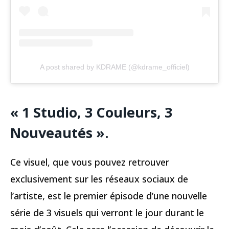
A post shared by KDRAME (@kdrame_officiel)
« 1 Studio, 3 Couleurs, 3
Nouveautés ».
Ce visuel, que vous pouvez retrouver
exclusivement sur les réseaux sociaux de
l’artiste, est le premier épisode d’une nouvelle
série de 3 visuels qui verront le jour durant le