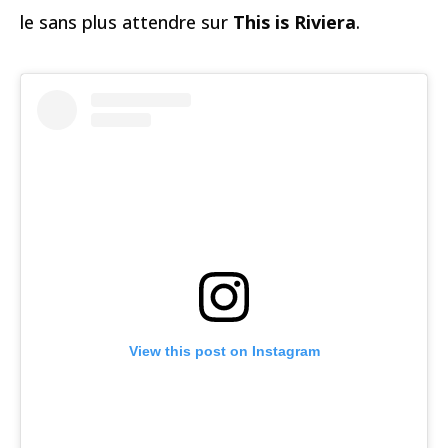
le sans plus attendre sur
This is Riviera
.
View this post on Instagram