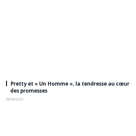
Pretty et « Un Homme », la tendresse au cœur
des promesses
08/08/2026