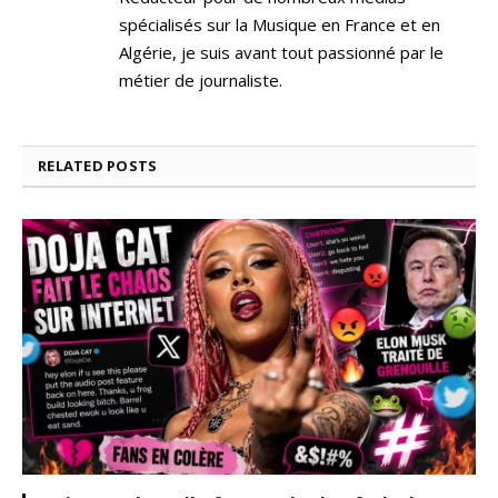
spécialisés sur la Musique en France et en
Algérie, je suis avant tout passionné par le
métier de journaliste.
RELATED
POSTS