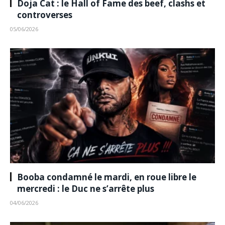
Doja Cat : le Hall of Fame des beef, clashs et
controverses
05/06/2026
Booba condamné le mardi, en roue libre le
mercredi : le Duc ne s’arrête plus
04/06/2026