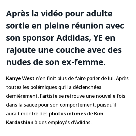
Après la vidéo pour adulte
sortie en pleine réunion avec
son sponsor Addidas, YE en
rajoute une couche avec des
nudes de son ex-femme.
Kanye West
n’en finit plus de faire parler de lui. Après
toutes les polémiques qu’il a déclenchées
dernièrement, l’artiste se retrouve une nouvelle fois
dans la sauce pour son comportement, puisqu’il
aurait montré des
photos intimes
de
Kim
Kardashian
à des employés d’Adidas.