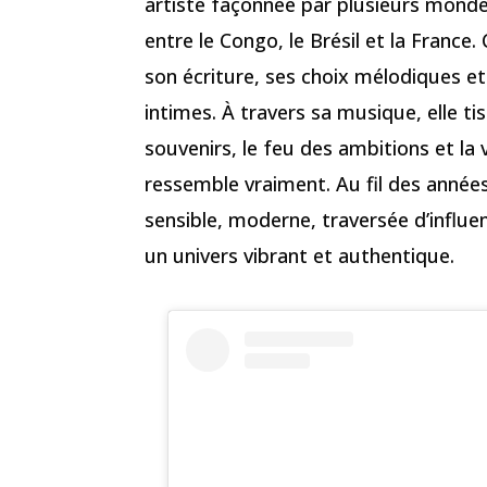
artiste façonnée par plusieurs mondes
entre le Congo, le Brésil et la France
son écriture, ses choix mélodiques et
intimes. À travers sa musique, elle ti
souvenirs, le feu des ambitions et la 
ressemble vraiment. Au fil des années
sensible, moderne, traversée d’influe
un univers vibrant et authentique.