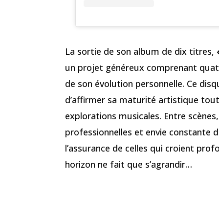
La sortie de son album de dix titres,
un projet généreux comprenant quatr
de son évolution personnelle. Ce dis
d’affirmer sa maturité artistique tou
explorations musicales. Entre scènes,
professionnelles et envie constante 
l’assurance de celles qui croient prof
horizon ne fait que s’agrandir…