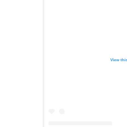
View thi