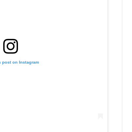
s post on Instagram