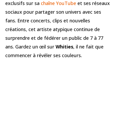
exclusifs sur sa
chaîne YouTube
et ses réseaux
sociaux pour partager son univers avec ses
fans. Entre concerts, clips et nouvelles
créations, cet artiste atypique continue de
surprendre et de fédérer un public de 7 à 77
ans. Gardez un œil sur
Whities
, il ne fait que
commencer à révéler ses couleurs.