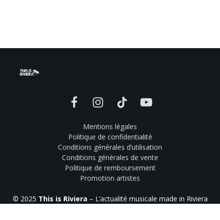
Facebook
Instagram
TikTok
YouTube
Mentions légales
Politique de confidentialité
Conditions générales d’utilisation
Conditions générales de vente
Politique de remboursement
Promotion artistes
© 2025
This is Riviera
– L’actualité musicale made in Riviera