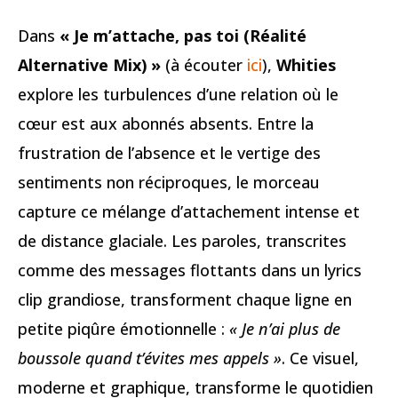
Dans
« Je m’attache, pas toi (Réalité
Alternative Mix) »
(à écouter
ici
),
Whities
explore les turbulences d’une relation où le
cœur est aux abonnés absents. Entre la
frustration de l’absence et le vertige des
sentiments non réciproques, le morceau
capture ce mélange d’attachement intense et
de distance glaciale. Les paroles, transcrites
comme des messages flottants dans un lyrics
clip grandiose, transforment chaque ligne en
petite piqûre émotionnelle :
« Je n’ai plus de
boussole quand t’évites mes appels »
. Ce visuel,
moderne et graphique, transforme le quotidien