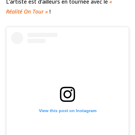
L’artiste est d’ailleurs en tournée avec le
«
Réalité On Tour »
!
View this post on Instagram