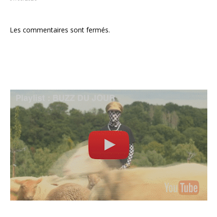
Les commentaires sont fermés.