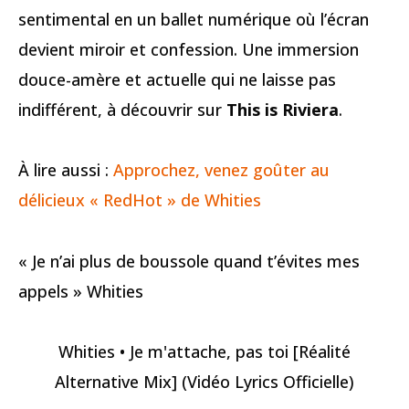
sentimental en un ballet numérique où l’écran
devient miroir et confession. Une immersion
douce-amère et actuelle qui ne laisse pas
indifférent, à découvrir sur
This is Riviera
.
À lire aussi :
Approchez, venez goûter au
délicieux « RedHot » de Whities
« Je n’ai plus de boussole quand t’évites mes
appels » Whities
Whities • Je m'attache, pas toi [Réalité
Alternative Mix] (Vidéo Lyrics Officielle)