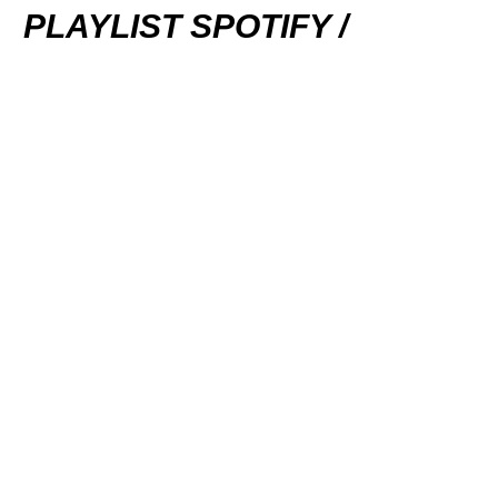
PLAYLIST SPOTIFY /