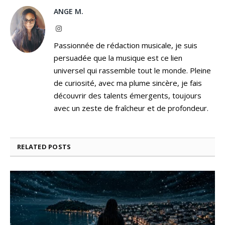
ANGE M.
Instagram
Passionnée de rédaction musicale, je suis
persuadée que la musique est ce lien
universel qui rassemble tout le monde. Pleine
de curiosité, avec ma plume sincère, je fais
découvrir des talents émergents, toujours
avec un zeste de fraîcheur et de profondeur.
RELATED
POSTS