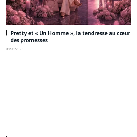
Pretty et « Un Homme », la tendresse au cœur
des promesses
08/08/2026