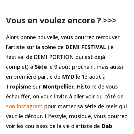
Vous en voulez encore ? >>>
Alors bonne nouvelle, vous pourrez retrouver
l’artiste sur la scène de
DEMI FESTIVAL
(le
festival de DEMI PORTION qui est déjà
complet) à
Sète
le 9 août prochain, mais aussi
en première partie de
MYD
le 13 août à
Tropisme
sur
Montpellier
. Histoire de vous
échauffer, on vous invite à aller voir du côté de
son Instagram
pour matter sa série de reels qui
vaut le détour. Lifestyle, musique, vous pourrez
voir les coulisses de la vie d’artiste de
Dab