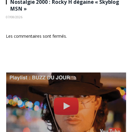
Nostalgie 2000 : Rocky H dégaine « Skyblog
MSN »
07/08/2026
Les commentaires sont fermés.