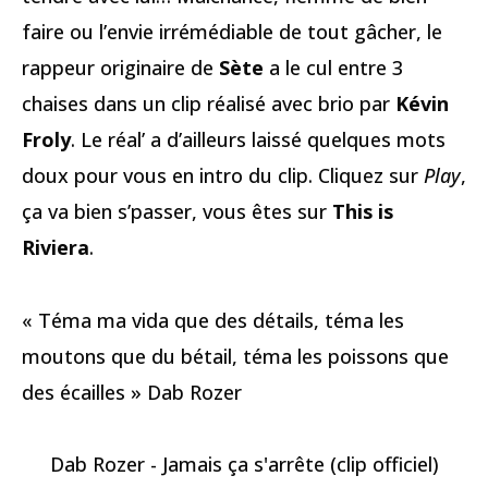
faire ou l’envie irrémédiable de tout gâcher, le
rappeur originaire de
Sète
a le cul entre 3
chaises dans un clip réalisé avec brio par
Kévin
Froly
. Le réal’ a d’ailleurs laissé quelques mots
doux pour vous en intro du clip. Cliquez sur
Play
,
ça va bien s’passer, vous êtes sur
This is
Riviera
.
« Téma ma vida que des détails, téma les
moutons que du bétail, téma les poissons que
des écailles » Dab Rozer
Dab Rozer - Jamais ça s'arrête (clip officiel)