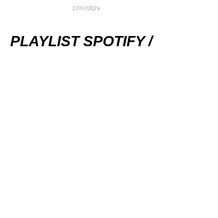
27/07/2026
PLAYLIST SPOTIFY /