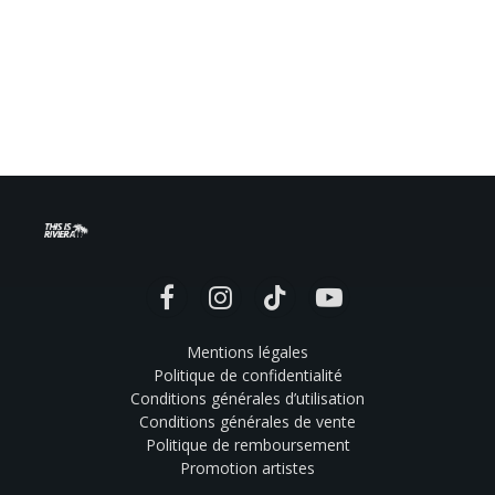
Facebook
Instagram
TikTok
YouTube
Mentions légales
Politique de confidentialité
Conditions générales d’utilisation
Conditions générales de vente
Politique de remboursement
Promotion artistes