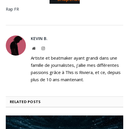
Rap FR
KEVIN B.
Website
Instagram
Artiste et beatmaker ayant grandi dans une
famille de journalistes, j'allie mes différentes
passions grâce à This is Riviera, et ce, depuis
plus de 10 ans maintenant.
RELATED
POSTS