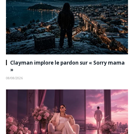
Clayman implore le pardon sur « Sorry mama
»
08/08/2026