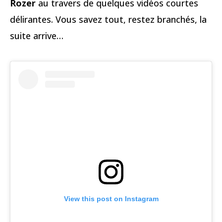
Rozer
au travers de quelques vidéos courtes
délirantes. Vous savez tout, restez branchés, la
suite arrive…
View this post on Instagram