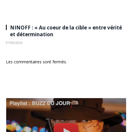
NINOFF : « Au coeur de la cible » entre vérité
et détermination
07/08/2026
Les commentaires sont fermés.