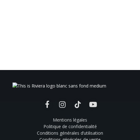
Facebook
Instagram
TikTok
YouTube
Mentions légales
Politique de confidentialité
Conditions générales d’utilisation
Conditions générales de vente