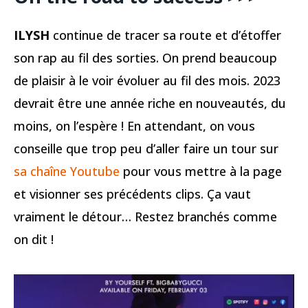
ILYSH
continue de tracer sa route et d’étoffer
son rap au fil des sorties. On prend beaucoup
de plaisir à le voir évoluer au fil des mois. 2023
devrait être une année riche en nouveautés, du
moins, on l’espère ! En attendant, on vous
conseille que trop peu d’aller faire un tour sur
sa chaîne Youtube
pour vous mettre à la page
et visionner ses précédents clips. Ça vaut
vraiment le détour… Restez branchés comme
on dit !