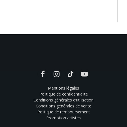
Facebook
Instagram
TikTok
YouTube
Mentions légales
Politique de confidentialité
Conditions générales d’utilisation
Conditions générales de vente
Politique de remboursement
Promotion artistes