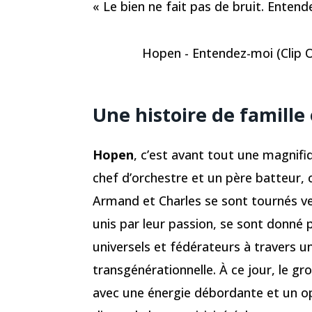
« Le bien ne fait pas de bruit. Enten
Hopen - Entendez-moi (Clip Of
Une histoire de famille
Hopen
, c’est avant tout une magnifi
chef d’orchestre et un père batteur, 
Armand et Charles se sont tournés ve
unis par leur passion, se sont donn
universels et fédérateurs à travers 
transgénérationnelle. À ce jour, le g
avec une énergie débordante et un o