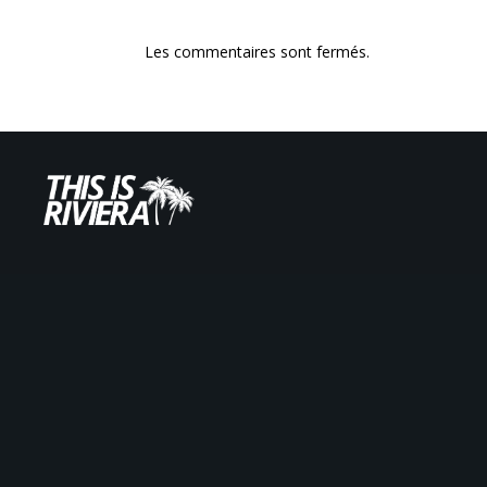
Les commentaires sont fermés.