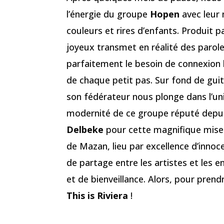
l’énergie du groupe
Hopen
avec leur
couleurs et rires d’enfants. Produit p
joyeux transmet en réalité des parole
parfaitement le besoin de connexion
de chaque petit pas. Sur fond de guit
son fédérateur nous plonge dans l’uni
modernité de ce groupe réputé depu
Delbeke
pour cette magnifique mise 
de Mazan, lieu par excellence d’innoc
de partage entre les artistes et les 
et de bienveillance. Alors, pour prendr
This is Riviera
!