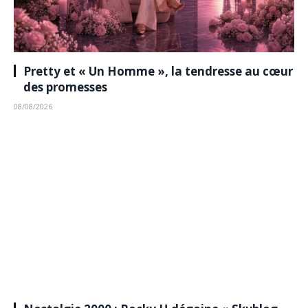
Pretty et « Un Homme », la tendresse au cœur
des promesses
08/08/2026