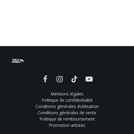
Facebook
Instagram
TikTok
YouTube
Mentions légales
Politique de confidentialité
Conditions générales d’utilisation
Conditions générales de vente
Politique de remboursement
Promotion artistes