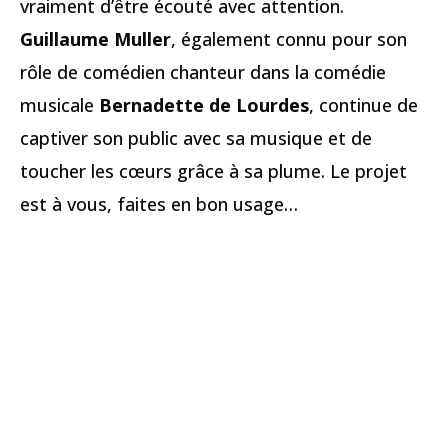
vraiment d’être écouté avec attention.
Guillaume Muller
, également connu pour son
rôle de comédien chanteur dans la comédie
musicale
Bernadette de Lourdes
, continue de
captiver son public avec sa musique et de
toucher les cœurs grâce à sa plume. Le projet
est à vous, faites en bon usage…