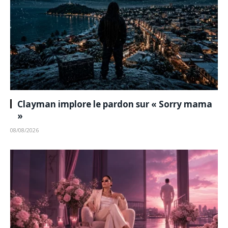
Clayman implore le pardon sur « Sorry mama
»
08/08/2026