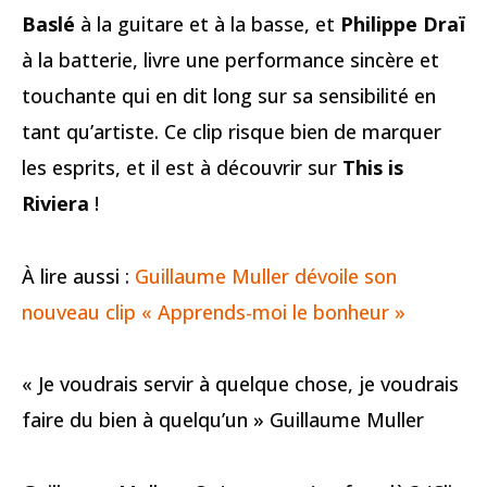
Baslé
à la guitare et à la basse, et
Philippe Draï
à la batterie, livre une performance sincère et
touchante qui en dit long sur sa sensibilité en
tant qu’artiste. Ce clip risque bien de marquer
les esprits, et il est à découvrir sur
This is
Riviera
!
À lire aussi :
Guillaume Muller dévoile son
nouveau clip « Apprends-moi le bonheur »
« Je voudrais servir à quelque chose, je voudrais
faire du bien à quelqu’un » Guillaume Muller