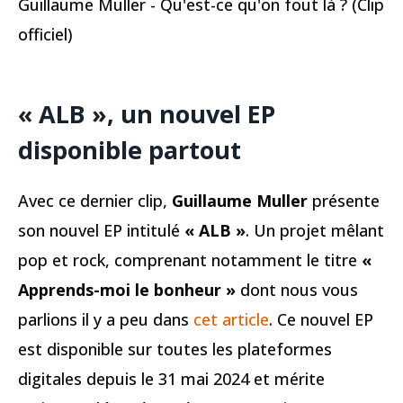
Guillaume Muller - Qu'est-ce qu'on fout là ? (Clip
officiel)
« ALB », un nouvel EP
disponible partout
Avec ce dernier clip,
Guillaume Muller
présente
son nouvel EP intitulé
« ALB »
. Un projet mêlant
pop et rock, comprenant notamment le titre
«
Apprends-moi le bonheur »
dont nous vous
parlions il y a peu dans
cet article
. Ce nouvel EP
est disponible sur toutes les plateformes
digitales depuis le 31 mai 2024 et mérite