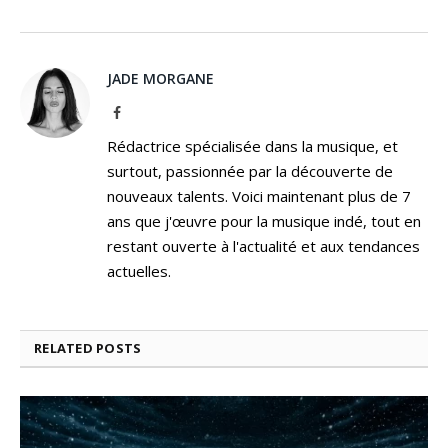
JADE MORGANE
Facebook
Rédactrice spécialisée dans la musique, et
surtout, passionnée par la découverte de
nouveaux talents. Voici maintenant plus de 7
ans que j'œuvre pour la musique indé, tout en
restant ouverte à l'actualité et aux tendances
actuelles.
RELATED
POSTS