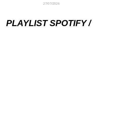
27/07/2026
PLAYLIST SPOTIFY /