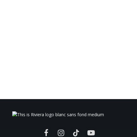
Facebook
Instagram
TikTok
YouTube