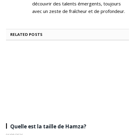
découvrir des talents émergents, toujours
avec un zeste de fraîcheur et de profondeur.
RELATED
POSTS
Quelle est la taille de Hamza?
06/08/2026