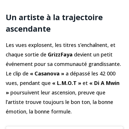
Un artiste à la trajectoire
ascendante
Les vues explosent, les titres s’enchaînent, et
chaque sortie de
GrizzFaya
devient un petit
événement pour sa communauté grandissante.
Le clip de
« Casanova »
a dépassé les 42 000
vues, pendant que
« L.M.O.T »
et
« Di A Mwin
»
poursuivent leur ascension, preuve que
l’artiste trouve toujours le bon ton, la bonne
émotion, la bonne formule.