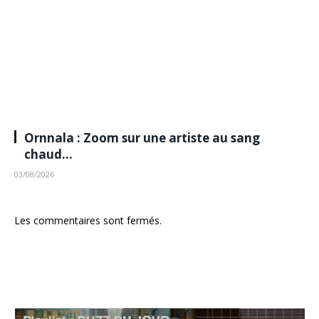
Ornnala : Zoom sur une artiste au sang
chaud…
03/08/2026
Les commentaires sont fermés.