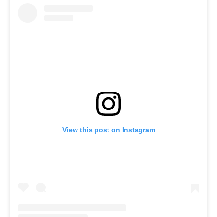
View this post on Instagram