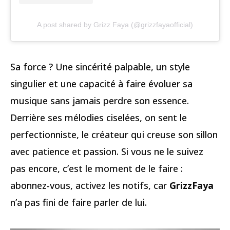
A post shared by Grizz Faya (@grizzfayaofficial)
Sa force ? Une sincérité palpable, un style
singulier et une capacité à faire évoluer sa
musique sans jamais perdre son essence.
Derrière ses mélodies ciselées, on sent le
perfectionniste, le créateur qui creuse son sillon
avec patience et passion. Si vous ne le suivez
pas encore, c’est le moment de le faire :
abonnez-vous, activez les notifs, car
GrizzFaya
n’a pas fini de faire parler de lui.