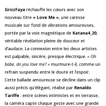
GrizzFaya
réchauffe les cœurs avec son
nouveau titre
« Love Me »
, une caresse
musicale sur fond de vibrations amoureuses,
portée par la voix magnétique de
Katana4_20
,
véritable révélation pleine de douceur et
d’audace. La connexion entre les deux artistes
est palpable, sincère, presque électrique.
« Oh
babe, do you love me? »
murmure-t-il, comme un
refrain suspendu entre le doute et l’espoir.
Cette ballade amoureuse se décline dans un clip
aussi précis qu’élégant, réalisé par
Renaldo
Tariffe
: entre scènes intimistes et en terrasse,
la caméra capte chaque geste avec une grande