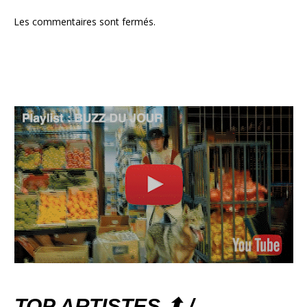
Les commentaires sont fermés.
TOP ARTISTES ⬆ /