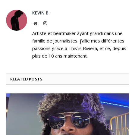
KEVIN B.
Website
Instagram
Artiste et beatmaker ayant grandi dans une
famille de journalistes, j'allie mes différentes
passions grâce à This is Riviera, et ce, depuis
plus de 10 ans maintenant.
RELATED
POSTS