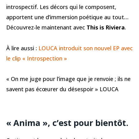
introspectif. Les décors qui le composent,
apportent une d’immersion poétique au tout…
Découvrez-le maintenant avec
This is Riviera
.
À lire aussi :
LOUCA introduit son nouvel EP avec
le clip « Introspection »
« On me juge pour l’image que je renvoie ; ils ne
savent pas écœurer du désespoir » LOUCA
« Anima », c’est pour bientôt.