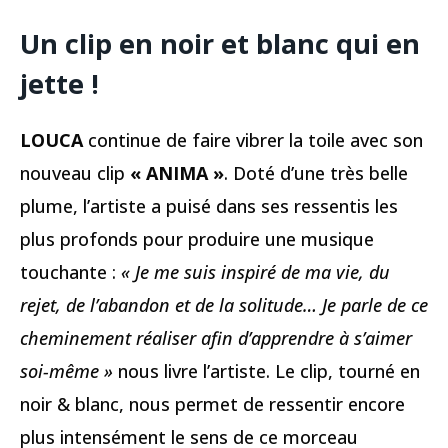
Un clip en noir et blanc qui en
jette !
LOUCA
continue de faire vibrer la toile avec son
nouveau clip
« ANIMA »
. Doté d’une très belle
plume, l’artiste a puisé dans ses ressentis les
plus profonds pour produire une musique
touchante :
« Je me suis inspiré de ma vie, du
rejet, de l’abandon et de la solitude… Je parle de ce
cheminement réaliser afin d’apprendre à s’aimer
soi-même »
nous livre l’artiste. Le clip, tourné en
noir & blanc, nous permet de ressentir encore
plus intensément le sens de ce morceau