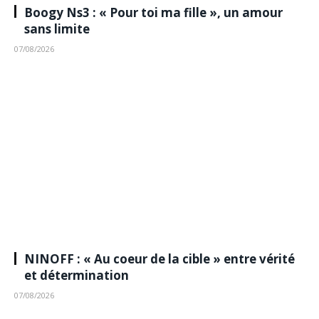
Boogy Ns3 : « Pour toi ma fille », un amour
sans limite
07/08/2026
NINOFF : « Au coeur de la cible » entre vérité
et détermination
07/08/2026