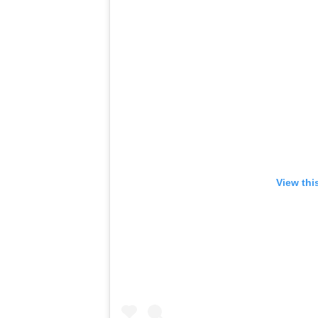
View thi