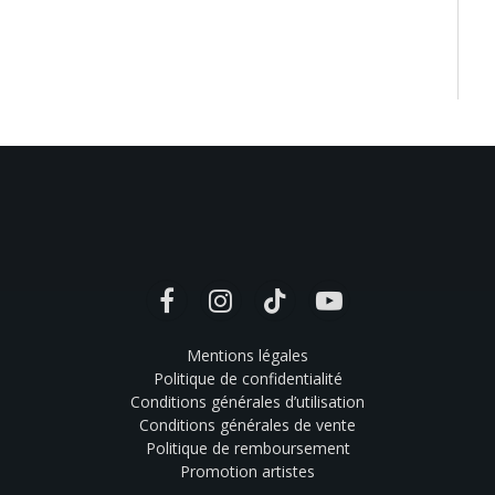
Facebook
Instagram
TikTok
YouTube
Mentions légales
Politique de confidentialité
Conditions générales d’utilisation
Conditions générales de vente
Politique de remboursement
Promotion artistes