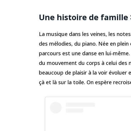
Une histoire de famille
La musique dans les veines, les notes
des mélodies, du piano. Née en plein 
parcours est une danse en lui-même.
du mouvement du corps à celui des
beaucoup de plaisir à la voir évoluer e
çà et là sur la toile. On espère recroi