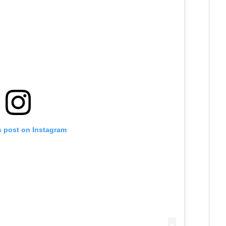
s post on Instagram