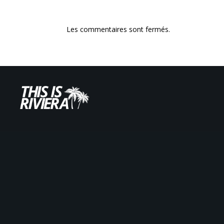
Les commentaires sont fermés.