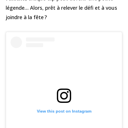
légende… Alors, prêt à relever le défi et à vous
joindre à la fête ?
View this post on Instagram