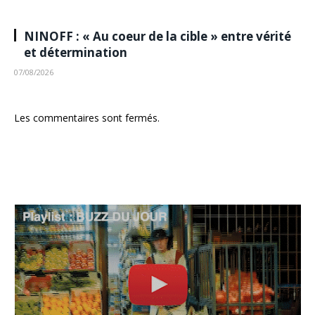
NINOFF : « Au coeur de la cible » entre vérité
et détermination
07/08/2026
Les commentaires sont fermés.