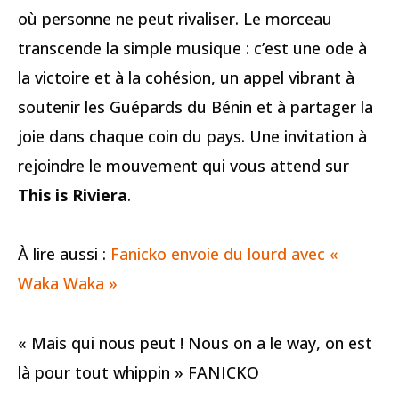
où personne ne peut rivaliser. Le morceau
transcende la simple musique : c’est une ode à
la victoire et à la cohésion, un appel vibrant à
soutenir les Guépards du Bénin et à partager la
joie dans chaque coin du pays. Une invitation à
rejoindre le mouvement qui vous attend sur
This is Riviera
.
À lire aussi :
Fanicko envoie du lourd avec «
Waka Waka »
« Mais qui nous peut ! Nous on a le way, on est
là pour tout whippin » FANICKO