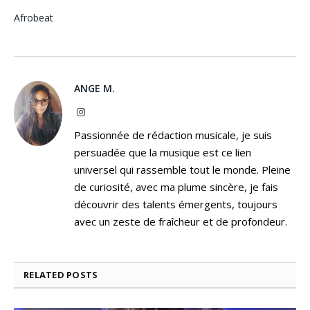
Afrobeat
ANGE M.
Instagram
Passionnée de rédaction musicale, je suis
persuadée que la musique est ce lien
universel qui rassemble tout le monde. Pleine
de curiosité, avec ma plume sincère, je fais
découvrir des talents émergents, toujours
avec un zeste de fraîcheur et de profondeur.
RELATED
POSTS