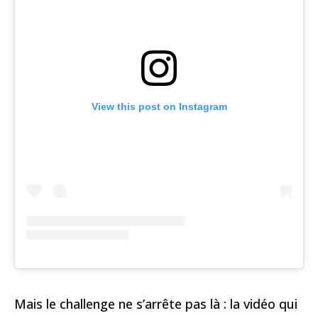
View this post on Instagram
Mais le challenge ne s’arrête pas là : la vidéo qui