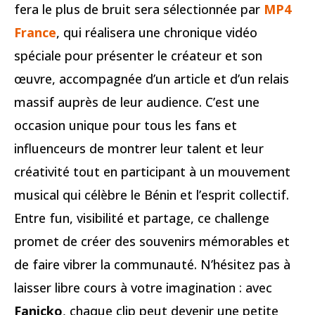
fera le plus de bruit sera sélectionnée par
MP4
France
, qui réalisera une chronique vidéo
spéciale pour présenter le créateur et son
œuvre, accompagnée d’un article et d’un relais
massif auprès de leur audience. C’est une
occasion unique pour tous les fans et
influenceurs de montrer leur talent et leur
créativité tout en participant à un mouvement
musical qui célèbre le Bénin et l’esprit collectif.
Entre fun, visibilité et partage, ce challenge
promet de créer des souvenirs mémorables et
de faire vibrer la communauté. N’hésitez pas à
laisser libre cours à votre imagination : avec
Fanicko
, chaque clip peut devenir une petite