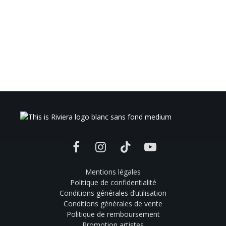
Facebook
Instagram
TikTok
YouTube
Mentions légales
Politique de confidentialité
Conditions générales d’utilisation
Conditions générales de vente
Politique de remboursement
Promotion artistes