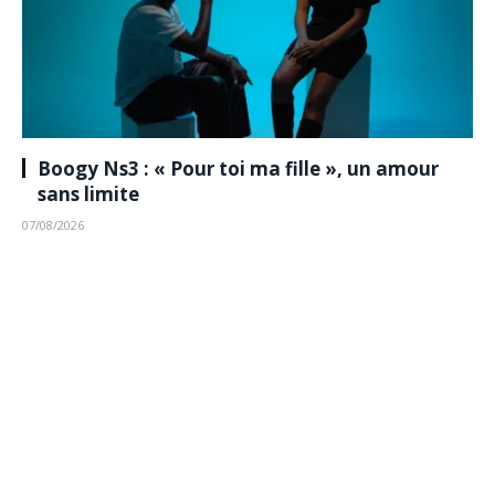
Boogy Ns3 : « Pour toi ma fille », un amour
sans limite
07/08/2026