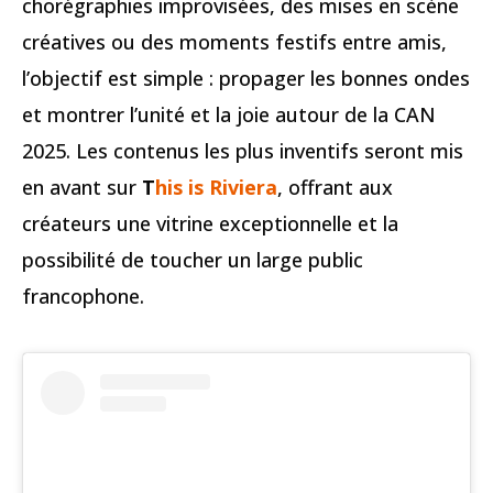
chorégraphies improvisées, des mises en scène
créatives ou des moments festifs entre amis,
l’objectif est simple : propager les bonnes ondes
et montrer l’unité et la joie autour de la CAN
2025. Les contenus les plus inventifs seront mis
en avant sur
T
his is Riviera
, offrant aux
créateurs une vitrine exceptionnelle et la
possibilité de toucher un large public
francophone.