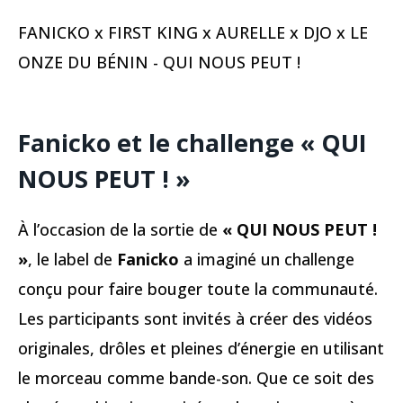
FANICKO x FIRST KING x AURELLE x DJO x LE
ONZE DU BÉNIN - QUI NOUS PEUT !
Fanicko et le challenge « QUI
NOUS PEUT ! »
À l’occasion de la sortie de
« QUI NOUS PEUT !
»
, le label de
Fanicko
a imaginé un challenge
conçu pour faire bouger toute la communauté.
Les participants sont invités à créer des vidéos
originales, drôles et pleines d’énergie en utilisant
le morceau comme bande-son. Que ce soit des