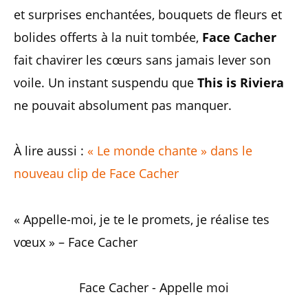
et surprises enchantées, bouquets de fleurs et
bolides offerts à la nuit tombée,
Face Cacher
fait chavirer les cœurs sans jamais lever son
voile. Un instant suspendu que
This is Riviera
ne pouvait absolument pas manquer.
À lire aussi :
« Le monde chante » dans le
nouveau clip de Face Cacher
« Appelle-moi, je te le promets, je réalise tes
vœux » – Face Cacher
Face Cacher - Appelle moi