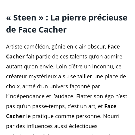
« Steen » : La pierre précieuse
de Face Cacher
Artiste caméléon, génie en clair-obscur,
Face
Cacher
fait partie de ces talents qu’on admire
autant qu’on envie. Loin d’être un inconnu, ce
créateur mystérieux a su se tailler une place de
choix, armé d’un univers façonné par
l’indépendance et l’audace. Flatter son égo n’est
pas qu’un passe-temps, c’est un art, et
Face
Cacher
le pratique comme personne. Nourri
par des influences aussi éclectiques