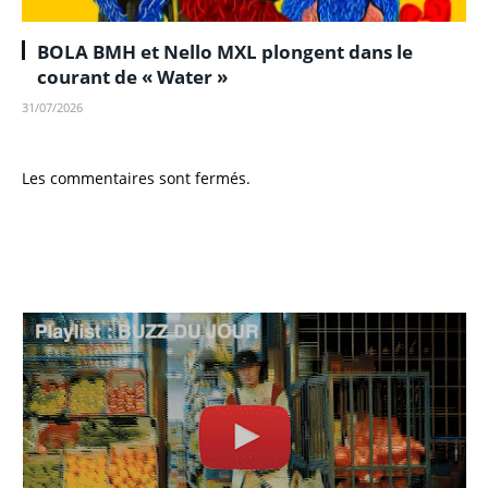
BOLA BMH et Nello MXL plongent dans le
courant de « Water »
31/07/2026
Les commentaires sont fermés.