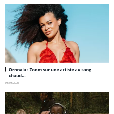
Ornnala : Zoom sur une artiste au sang
chaud…
03/08/2026