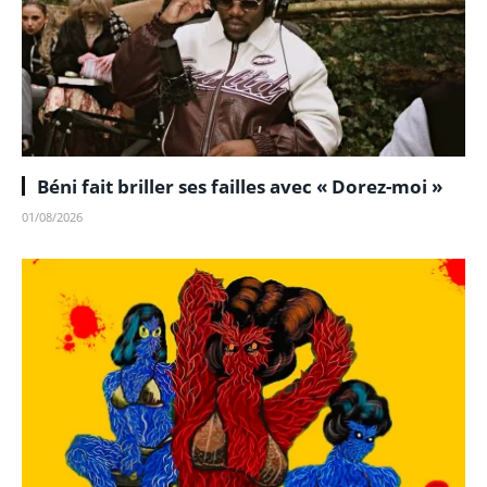
Béni fait briller ses failles avec « Dorez-moi »
01/08/2026