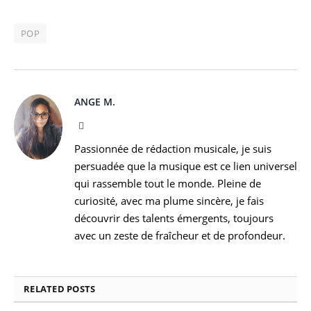
POP
ANGE M.
Instagram
Passionnée de rédaction musicale, je suis
persuadée que la musique est ce lien universel
qui rassemble tout le monde. Pleine de
curiosité, avec ma plume sincère, je fais
découvrir des talents émergents, toujours
avec un zeste de fraîcheur et de profondeur.
RELATED
POSTS