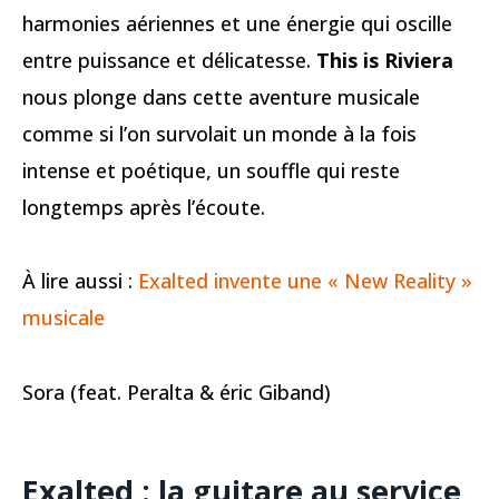
harmonies aériennes et une énergie qui oscille
entre puissance et délicatesse.
This is Riviera
nous plonge dans cette aventure musicale
comme si l’on survolait un monde à la fois
intense et poétique, un souffle qui reste
longtemps après l’écoute.
À lire aussi :
Exalted invente une « New Reality »
musicale
Sora (feat. Peralta & éric Giband)
Exalted : la guitare au service