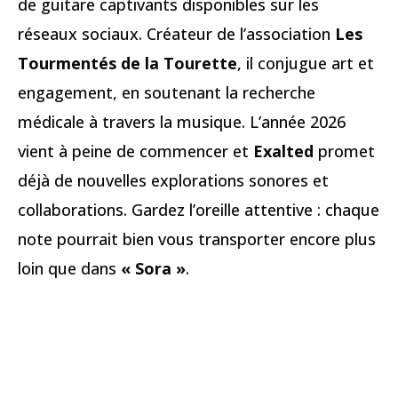
de guitare captivants disponibles sur les
réseaux sociaux. Créateur de l’association
Les
Tourmentés de la Tourette
, il conjugue art et
engagement, en soutenant la recherche
médicale à travers la musique. L’année 2026
vient à peine de commencer et
Exalted
promet
déjà de nouvelles explorations sonores et
collaborations. Gardez l’oreille attentive : chaque
note pourrait bien vous transporter encore plus
loin que dans
« Sora »
.