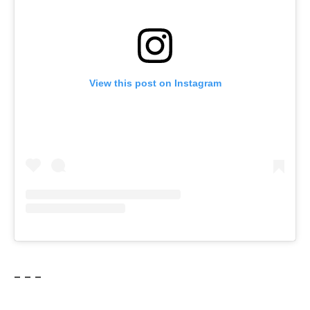
View this post on Instagram
– – –