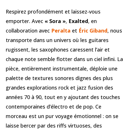
Respirez profondément et laissez-vous
emporter. Avec
« Sora »
,
Exalted
, en
collaboration avec
Peralta
et
Éric Giband
, nous
transporte dans un univers où les guitares
rugissent, les saxophones caressent l’air et
chaque note semble flotter dans un ciel infini. La
pièce, entièrement instrumentale, déploie une
palette de textures sonores dignes des plus
grandes explorations rock et jazz fusion des
années 70 à 90, tout en y ajoutant des touches
contemporaines d’électro et de pop. Ce
morceau est un pur voyage émotionnel : on se
laisse bercer par des riffs virtuoses, des