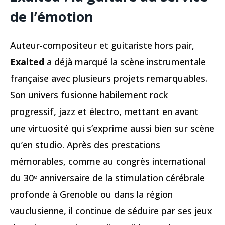
de l’émotion
Auteur-compositeur et guitariste hors pair,
Exalted
a déjà marqué la scène instrumentale
française avec plusieurs projets remarquables.
Son univers fusionne habilement rock
progressif, jazz et électro, mettant en avant
une virtuosité qui s’exprime aussi bien sur scène
qu’en studio. Après des prestations
mémorables, comme au congrès international
du 30ᵉ anniversaire de la stimulation cérébrale
profonde à Grenoble ou dans la région
vauclusienne, il continue de séduire par ses jeux