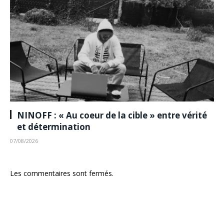
NINOFF : « Au coeur de la cible » entre vérité
et détermination
07/08/2026
Les commentaires sont fermés.