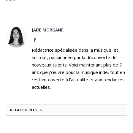
JADE MORGANE
Facebook
Rédactrice spécialisée dans la musique, et
surtout, passionnée par la découverte de
nouveaux talents. Voici maintenant plus de 7
ans que j'œuvre pour la musique indé, tout en
restant ouverte à l'actualité et aux tendances
actuelles.
RELATED
POSTS