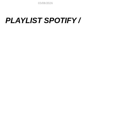
03/08/2026
PLAYLIST SPOTIFY /