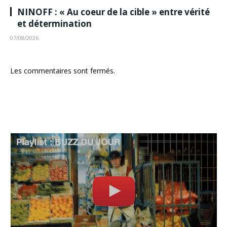
NINOFF : « Au coeur de la cible » entre vérité
et détermination
07/08/2026
Les commentaires sont fermés.