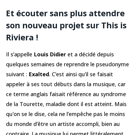
Et écouter sans plus attendre
son nouveau projet sur This is
Riviera !
Il s’appelle
Louis Didier
et a décidé depuis
quelques semaines de reprendre le pseudonyme
suivant :
Exalted
. C’est ainsi qu’il se faisait
appeler à ses tout débuts dans la musique, car
ce terme anglais faisait référence au syndrome
de la Tourette, maladie dont il est atteint. Mais
qu’on se le dise, cela ne l’empêche pas le moins
du monde d’être un artiste accompli, bien au
contraire. La musique lui permet littéralement