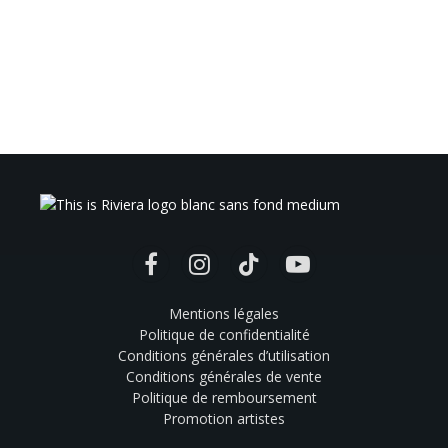
Facebook
Instagram
TikTok
YouTube
Mentions légales
Politique de confidentialité
Conditions générales d’utilisation
Conditions générales de vente
Politique de remboursement
Promotion artistes