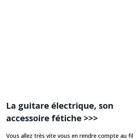
La guitare électrique, son
accessoire fétiche >>>
Vous allez très vite vous en rendre compte au fil