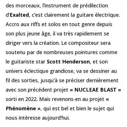
des morceaux, l’instrument de prédilection
d’
Exalted
, c’est clairement la guitare électrique.
Accro aux riffs et solos en tout genre depuis
son plus jeune âge, il va très rapidement se
diriger vers la création. Le compositeur sera
soutenu par de nombreuses pointures comme
le guitariste star
Scott Henderson
, et son
univers éclectique grandiose, va se dessiner au
fil des sorties, jusqu’à se préciser dernièrement
avec son précédent projet
« NUCLEAE BLAST »
sorti en 2022. Mais revenons-en au projet
«
Phénomène »
, qui est bel et bien le sujet qui
nous intéresse aujourd’hui.