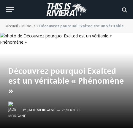
Accueil
»
Musique
»
Découvrez pourquoi Exalted est un véritable « Phénomène »
Découvrez pourquoi Exalted
est un véritable « Phénomène
»
BY
JADE MORGANE
25/03/2023