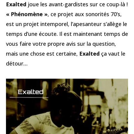
Exalted
joue les avant-gardistes sur ce coup-là !
« Phénomène »
, ce projet aux sonorités 70’s,
est un projet intemporel, l’apesanteur s’allège le
temps d’une écoute. Il est maintenant temps de
vous faire votre propre avis sur la question,
mais une chose est certaine,
Exalted
ça vaut le
détour…