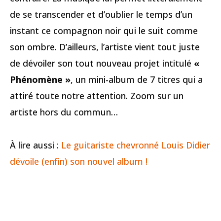
de se transcender et d’oublier le temps d’un
instant ce compagnon noir qui le suit comme
son ombre. D’ailleurs, l’artiste vient tout juste
de dévoiler son tout nouveau projet intitulé
«
Phénomène »
, un mini-album de 7 titres qui a
attiré toute notre attention. Zoom sur un
artiste hors du commun…
À lire aussi :
Le guitariste chevronné Louis Didier
dévoile (enfin) son nouvel album !