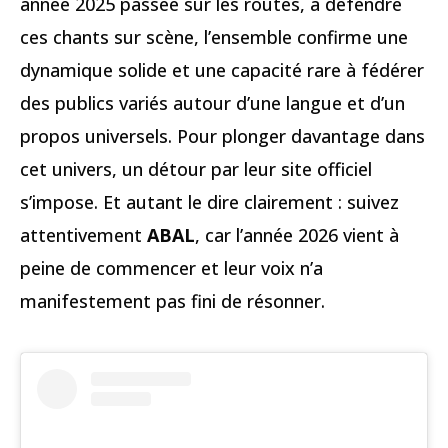
année 2025 passée sur les routes, à défendre
ces chants sur scène, l’ensemble confirme une
dynamique solide et une capacité rare à fédérer
des publics variés autour d’une langue et d’un
propos universels. Pour plonger davantage dans
cet univers, un détour par leur site officiel
s’impose. Et autant le dire clairement : suivez
attentivement
ABAL
, car l’année 2026 vient à
peine de commencer et leur voix n’a
manifestement pas fini de résonner.