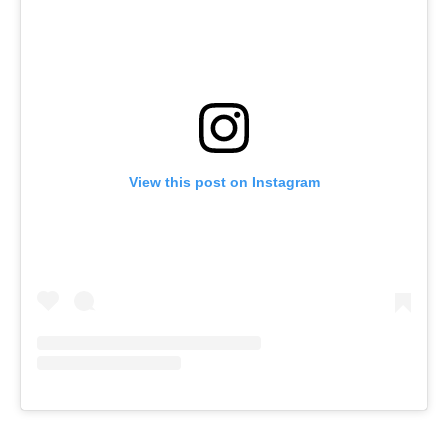
View this post on Instagram