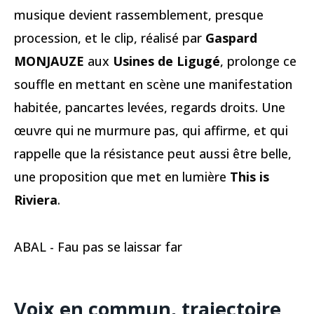
musique devient rassemblement, presque
procession, et le clip, réalisé par
Gaspard
MONJAUZE
aux
Usines de Ligugé
, prolonge ce
souffle en mettant en scène une manifestation
habitée, pancartes levées, regards droits. Une
œuvre qui ne murmure pas, qui affirme, et qui
rappelle que la résistance peut aussi être belle,
une proposition que met en lumière
This is
Riviera
.
ABAL - Fau pas se laissar far
Voix en commun, trajectoire