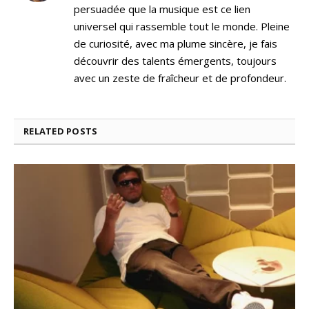
persuadée que la musique est ce lien
universel qui rassemble tout le monde. Pleine
de curiosité, avec ma plume sincère, je fais
découvrir des talents émergents, toujours
avec un zeste de fraîcheur et de profondeur.
RELATED
POSTS