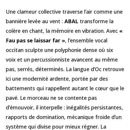
Une clameur collective traverse l’air comme une
bannière levée au vent :
ABAL
transforme la
colère en chant, la mémoire en vibration. Avec
«
Fau pas se laissar far »
, l’ensemble vocal
occitan sculpte une polyphonie dense où six
voix et un percussionniste avancent au même
pas, serrés, déterminés. La langue d’Oc retrouve
ici une modernité ardente, portée par des
battements qui rappellent autant le cœur que le
pavé. Le morceau ne se contente pas
d’émouvoir, il interpelle : inégalités persistantes,
rapports de domination, mécanique froide d’un
système qui divise pour mieux régner. La