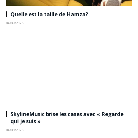
Quelle est la taille de Hamza?
06/08/2026
SkylineMusic brise les cases avec « Regarde
qui je suis »
06/08/2026