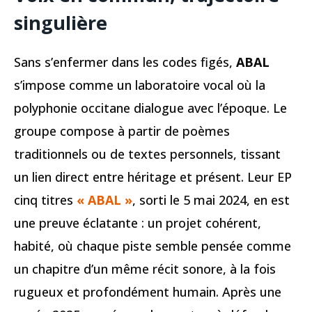
singulière
Sans s’enfermer dans les codes figés,
ABAL
s’impose comme un laboratoire vocal où la
polyphonie occitane dialogue avec l’époque. Le
groupe compose à partir de poèmes
traditionnels ou de textes personnels, tissant
un lien direct entre héritage et présent. Leur EP
cinq titres
« ABAL »
, sorti le 5 mai 2024, en est
une preuve éclatante : un projet cohérent,
habité, où chaque piste semble pensée comme
un chapitre d’un même récit sonore, à la fois
rugueux et profondément humain. Après une