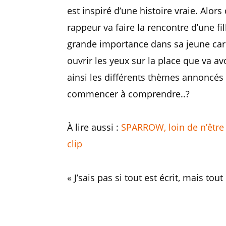
est inspiré d’une histoire vraie. Alors
rappeur va faire la rencontre d’une fi
grande importance dans sa jeune carriè
ouvrir les yeux sur la place que va av
ainsi les différents thèmes annoncés 
commencer à comprendre..?
À lire aussi :
SPARROW, loin de n’être
clip
« J’sais pas si tout est écrit, mais to