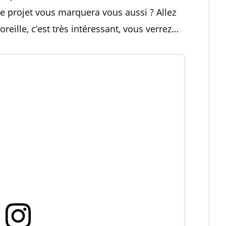
ce projet vous marquera vous aussi ? Allez
oreille, c’est très intéressant, vous verrez…