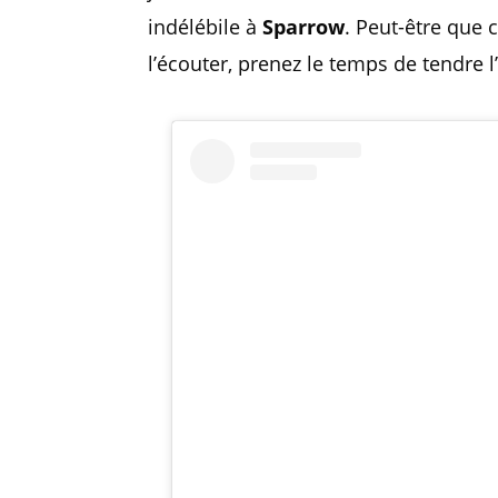
indélébile à
Sparrow
. Peut-être que 
l’écouter, prenez le temps de tendre l’