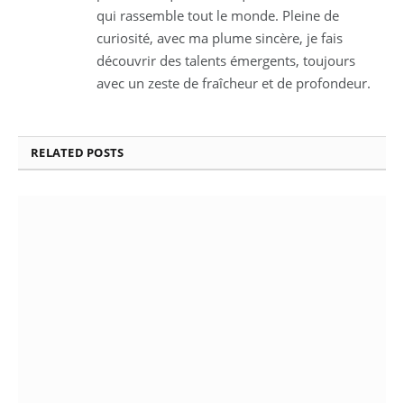
qui rassemble tout le monde. Pleine de
curiosité, avec ma plume sincère, je fais
découvrir des talents émergents, toujours
avec un zeste de fraîcheur et de profondeur.
RELATED
POSTS