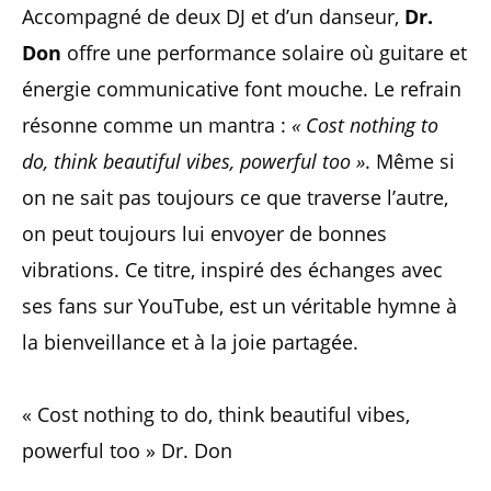
Accompagné de deux DJ et d’un danseur,
Dr.
Don
offre une performance solaire où guitare et
énergie communicative font mouche. Le refrain
résonne comme un mantra :
« Cost nothing to
do, think beautiful vibes, powerful too »
. Même si
on ne sait pas toujours ce que traverse l’autre,
on peut toujours lui envoyer de bonnes
vibrations. Ce titre, inspiré des échanges avec
ses fans sur YouTube, est un véritable hymne à
la bienveillance et à la joie partagée.
« Cost nothing to do, think beautiful vibes,
powerful too » Dr. Don