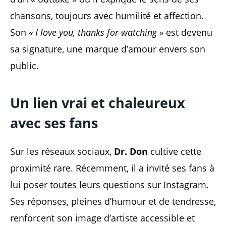
chansons, toujours avec humilité et affection.
Son
« I love you, thanks for watching »
est devenu
sa signature, une marque d’amour envers son
public.
Un lien vrai et chaleureux
avec ses fans
Sur les réseaux sociaux,
Dr. Don
cultive cette
proximité rare. Récemment, il a invité ses fans à
lui poser toutes leurs questions sur Instagram.
Ses réponses, pleines d’humour et de tendresse,
renforcent son image d’artiste accessible et