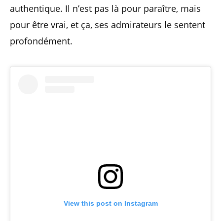
authentique. Il n’est pas là pour paraître, mais
pour être vrai, et ça, ses admirateurs le sentent
profondément.
View this post on Instagram