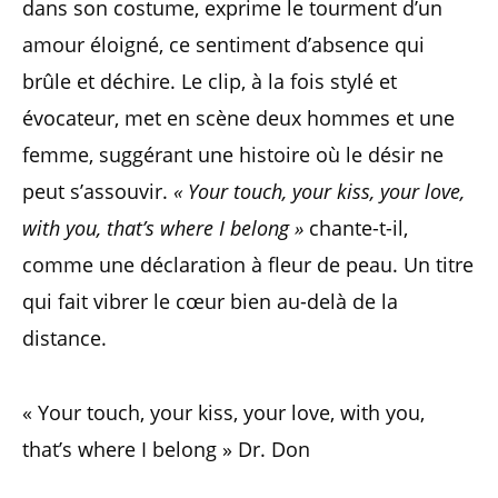
dans son costume, exprime le tourment d’un
amour éloigné, ce sentiment d’absence qui
brûle et déchire. Le clip, à la fois stylé et
évocateur, met en scène deux hommes et une
femme, suggérant une histoire où le désir ne
peut s’assouvir.
« Your touch, your kiss, your love,
with you, that’s where I belong »
chante-t-il,
comme une déclaration à fleur de peau. Un titre
qui fait vibrer le cœur bien au-delà de la
distance.
« Your touch, your kiss, your love, with you,
that’s where I belong » Dr. Don