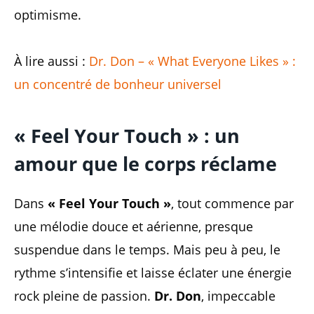
optimisme.
À lire aussi :
Dr. Don – « What Everyone Likes » :
un concentré de bonheur universel
« Feel Your Touch » : un
amour que le corps réclame
Dans
« Feel Your Touch »
, tout commence par
une mélodie douce et aérienne, presque
suspendue dans le temps. Mais peu à peu, le
rythme s’intensifie et laisse éclater une énergie
rock pleine de passion.
Dr. Don
, impeccable