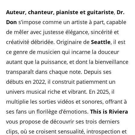
Auteur, chanteur, pianiste et guitariste
,
Dr.
Don
s’impose comme un artiste à part, capable
de mêler avec justesse élégance, sincérité et
créativité débridée. Originaire de
Seattle
, il est
ce genre de musicien qui incarne la douceur
autant que la puissance, et dont la bienveillance
transparaît dans chaque note. Depuis ses
débuts en 2022, il construit patiemment un
univers musical riche et vibrant. En 2025, il
multiplie les sorties vidéos et sonores, offrant à
ses fans un florilège d’émotions.
This is Riviera
vous propose de découvrir ses trois derniers
clips, où se croisent sensualité, introspection et