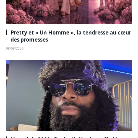
Pretty et « Un Homme », la tendresse au cœur
des promesses
08/08/2026