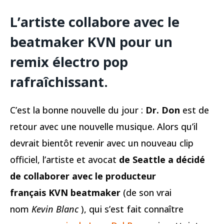
L’artiste collabore avec le
beatmaker KVN pour un
remix électro pop
rafraîchissant.
C’est la bonne nouvelle du jour :
Dr. Don
est de
retour avec une nouvelle musique. Alors qu’il
devrait bientôt revenir avec un nouveau clip
officiel, l’artiste et avocat
de Seattle a décidé
de collaborer avec le producteur
français KVN beatmaker
(de son vrai
nom
Kevin Blanc
), qui s’est fait connaître