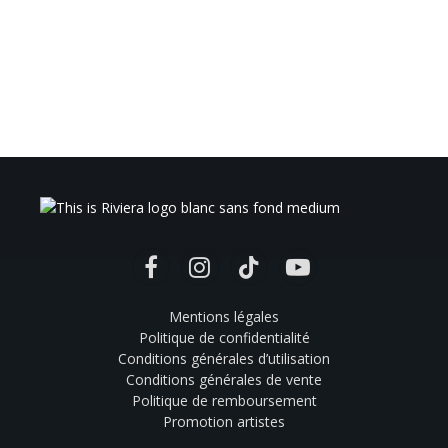
Facebook
Instagram
TikTok
YouTube
Mentions légales
Politique de confidentialité
Conditions générales d’utilisation
Conditions générales de vente
Politique de remboursement
Promotion artistes