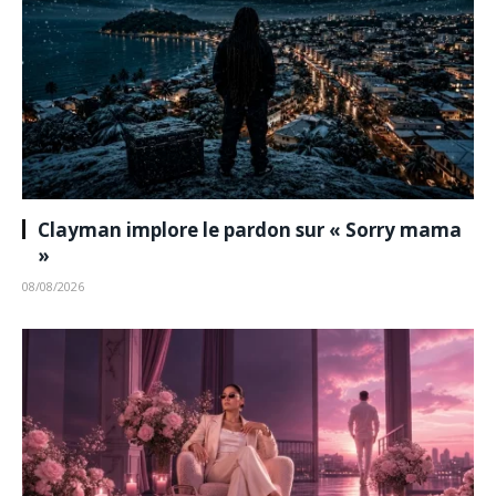
Clayman implore le pardon sur « Sorry mama
»
08/08/2026