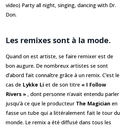
video) Party all night, singing, dancing with Dr.
Don.
Les remixes sont à la mode.
Quand on est artiste, se faire remixer est de
bon augure. De nombreux artistes se sont
d’abord fait connaître grâce à un remix. C’est le
cas de
Lykke Li
et de son titre
« I Follow
Rivers »
, dont personne n’avait entendu parler
jusqu’à ce que le producteur
The Magician
en
fasse un tube qui a littéralement fait le tour du
monde. Le remix a été diffusé dans tous les