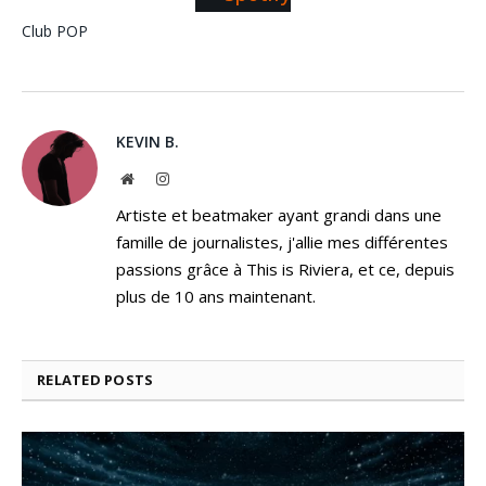
Club
POP
KEVIN B.
Website
Instagram
Artiste et beatmaker ayant grandi dans une
famille de journalistes, j'allie mes différentes
passions grâce à This is Riviera, et ce, depuis
plus de 10 ans maintenant.
RELATED
POSTS