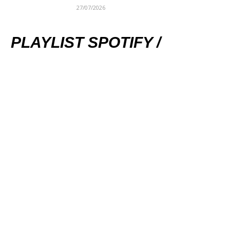
27/07/2026
PLAYLIST SPOTIFY /