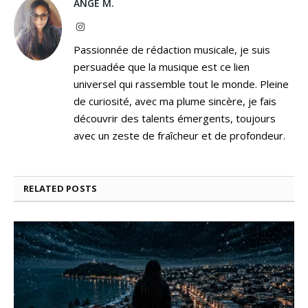
ANGE M.
Instagram
Passionnée de rédaction musicale, je suis
persuadée que la musique est ce lien
universel qui rassemble tout le monde. Pleine
de curiosité, avec ma plume sincère, je fais
découvrir des talents émergents, toujours
avec un zeste de fraîcheur et de profondeur.
RELATED
POSTS