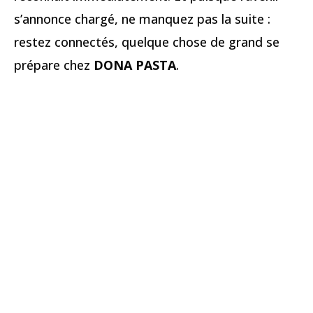
s’annonce chargé, ne manquez pas la suite :
restez connectés, quelque chose de grand se
prépare chez
DONA PASTA
.