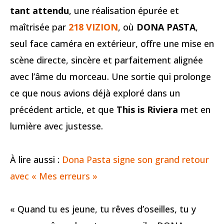
tant attendu
, une réalisation épurée et
maîtrisée par
218 VIZION
, où
DONA PASTA
,
seul face caméra en extérieur, offre une mise en
scène directe, sincère et parfaitement alignée
avec l’âme du morceau. Une sortie qui prolonge
ce que nous avions déjà exploré dans un
précédent article, et que
This is Riviera
met en
lumière avec justesse.
À lire aussi :
Dona Pasta signe son grand retour
avec « Mes erreurs »
« Quand tu es jeune, tu rêves d’oseilles, tu y