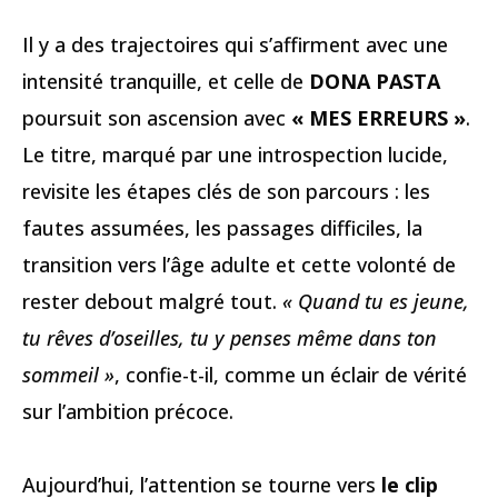
Il y a des trajectoires qui s’affirment avec une
intensité tranquille, et celle de
DONA PASTA
poursuit son ascension avec
« MES ERREURS »
.
Le titre, marqué par une introspection lucide,
revisite les étapes clés de son parcours : les
fautes assumées, les passages difficiles, la
transition vers l’âge adulte et cette volonté de
rester debout malgré tout.
« Quand tu es jeune,
tu rêves d’oseilles, tu y penses même dans ton
sommeil »
, confie-t-il, comme un éclair de vérité
sur l’ambition précoce.
Aujourd’hui, l’attention se tourne vers
le clip