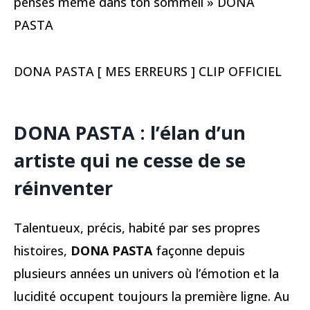
penses même dans ton sommeil » DONA
PASTA
DONA PASTA [ MES ERREURS ] CLIP OFFICIEL
DONA PASTA : l’élan d’un
artiste qui ne cesse de se
réinventer
Talentueux, précis, habité par ses propres
histoires,
DONA PASTA
façonne depuis
plusieurs années un univers où l’émotion et la
lucidité occupent toujours la première ligne. Au