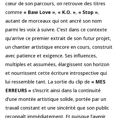
cœur de son parcours, on retrouve des titres
comme
« Baw Love »
,
« K.O. »
,
« Stop »
,
autant de morceaux qui ont ancré son nom
parmi les voix à suivre. C’est dans ce contexte
qu’arrive ce premier extrait de son futur projet,
un chantier artistique encore en cours, construit
avec patience et exigence. Ses influences,
multiples et assumées, élargissent son horizon
et nourrissent cette écriture introspective qui
lui ressemble tant. La sortie du clip de
« MES
ERREURS »
s’inscrit ainsi dans la continuité
d’une montée artistique solide, portée par un
travail constant et une sincérité que son public
reconnaît immédiatement. Et puisque l’avenir