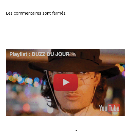
Les commentaires sont fermés.