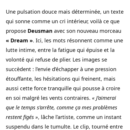
Une pulsation douce mais déterminée, un texte
qui sonne comme un cri intérieur, voilà ce que
propose
Deusman
avec son nouveau morceau
« Dream »
. Ici, les mots résonnent comme une
lutte intime, entre la fatigue qui épuise et la
volonté qui refuse de plier. Les images se
succèdent : l’envie d’échapper à une pression
étouffante, les hésitations qui freinent, mais
aussi cette force tranquille qui pousse à croire
en soi malgré les vents contraires.
« J’aimerai
que le temps s’arrête, comme ça mes problèmes
restent figés »
, lâche l’artiste, comme un instant
suspendu dans le tumulte. Le clip, tourné entre