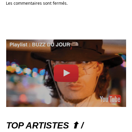
Les commentaires sont fermés.
TOP ARTISTES ⬆ /