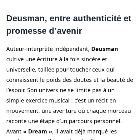
Deusman, entre authenticité et
promesse d’avenir
Auteur-interprète indépendant,
Deusman
cultive une écriture à la fois sincère et
universelle, taillée pour toucher ceux qui
connaissent le poids des doutes et la beauté de
l’espoir. Son univers ne se limite pas à un
simple exercice musical : c’est un récit en
mouvement, une aventure où chaque morceau
raconte une étape d’un parcours personnel.
Avant
« Dream »
, il avait déjà marqué les