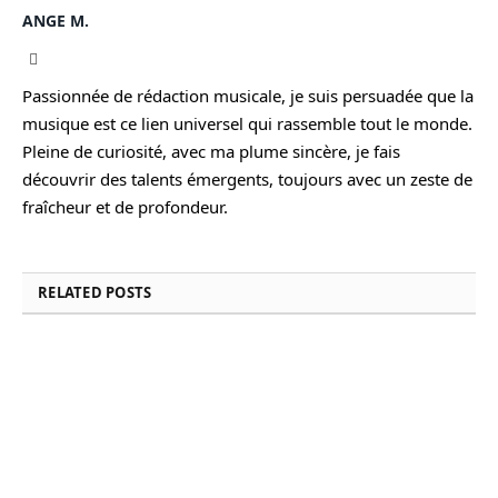
ANGE M.
Instagram
Passionnée de rédaction musicale, je suis persuadée que la
musique est ce lien universel qui rassemble tout le monde.
Pleine de curiosité, avec ma plume sincère, je fais
découvrir des talents émergents, toujours avec un zeste de
fraîcheur et de profondeur.
RELATED
POSTS