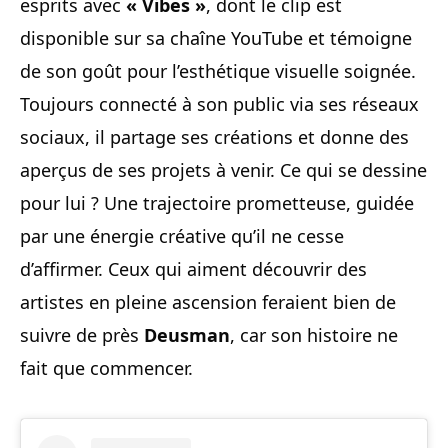
esprits avec
« Vibes »
, dont le clip est
disponible sur sa chaîne YouTube et témoigne
de son goût pour l’esthétique visuelle soignée.
Toujours connecté à son public via ses réseaux
sociaux, il partage ses créations et donne des
aperçus de ses projets à venir. Ce qui se dessine
pour lui ? Une trajectoire prometteuse, guidée
par une énergie créative qu’il ne cesse
d’affirmer. Ceux qui aiment découvrir des
artistes en pleine ascension feraient bien de
suivre de près
Deusman
, car son histoire ne
fait que commencer.