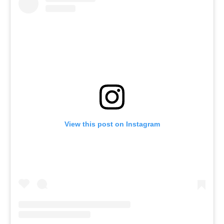
View this post on Instagram