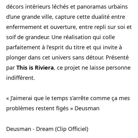
décors intérieurs léchés et panoramas urbains
d’une grande ville, capture cette dualité entre
enfermement et ouverture, entre repli sur soi et
soif de grandeur. Une réalisation qui colle
parfaitement à l’esprit du titre et qui invite à
plonger dans cet univers sans détour. Présenté
par
This is Riviera
, ce projet ne laisse personne
indifférent.
« J’aimerai que le temps s’arrête comme ça mes
problèmes restent figés » Deusman
Deusman - Dream (Clip Officiel)