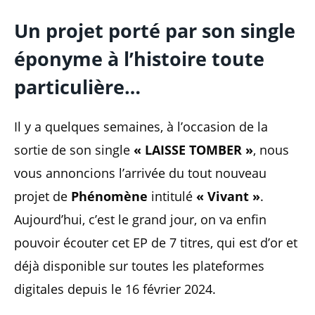
Un projet porté par son single
éponyme à l’histoire toute
particulière…
Il y a quelques semaines, à l’occasion de la
sortie de son single
« LAISSE TOMBER »
, nous
vous annoncions l’arrivée du tout nouveau
projet de
Phénomène
intitulé
« Vivant »
.
Aujourd’hui, c’est le grand jour, on va enfin
pouvoir écouter cet EP de 7 titres, qui est d’or et
déjà disponible sur toutes les plateformes
digitales depuis le 16 février 2024.