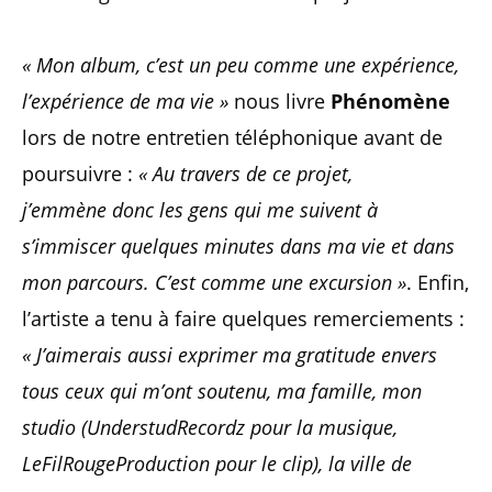
« Mon album, c’est un peu comme une expérience,
l’expérience de ma vie »
nous livre
Phénomène
lors de notre entretien téléphonique avant de
poursuivre :
« Au travers de ce projet,
j’emmène donc les gens qui me suivent à
s’immiscer quelques minutes dans ma vie et dans
mon parcours. C’est comme une excursion »
. Enfin,
l’artiste a tenu à faire quelques remerciements :
« J’aimerais aussi exprimer ma gratitude envers
tous ceux qui m’ont soutenu, ma famille, mon
studio (UnderstudRecordz pour la musique,
LeFilRougeProduction pour le clip), la ville de