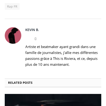
Rap FR
KEVIN B.
Website
Instagram
Artiste et beatmaker ayant grandi dans une
famille de journalistes, j'allie mes différentes
passions grâce à This is Riviera, et ce, depuis
plus de 10 ans maintenant.
RELATED
POSTS