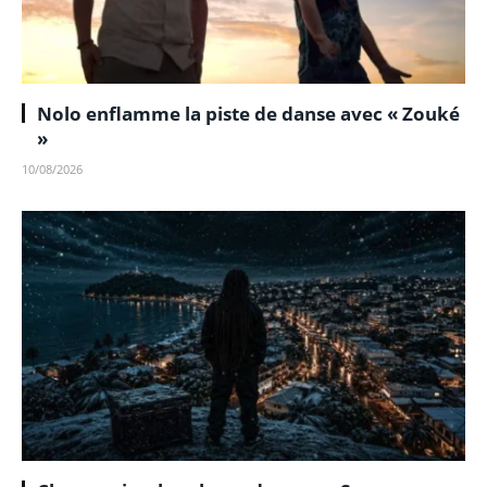
Nolo enflamme la piste de danse avec « Zouké
»
10/08/2026