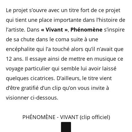
Le projet s’ouvre avec un titre fort de ce projet
qui tient une place importante dans l’histoire de
l’artiste. Dans
« Vivant »
,
Phénomène
s’inspire
de sa chute dans le coma suite à une
encéphalite qui l’a touché alors qu’il n’avait que
12 ans. Il essaye ainsi de mettre en musique ce
voyage particulier qui semble lui avoir laissé
quelques cicatrices. D’ailleurs, le titre vient
d’être gratifié d’un clip qu’on vous invite à
visionner ci-dessous.
PHÉNOMÈNE - VIVANT (clip officiel)