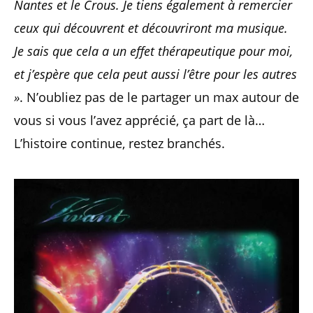
Nantes et le Crous. Je tiens également à remercier
ceux qui découvrent et découvriront ma musique.
Je sais que cela a un effet thérapeutique pour moi,
et j’espère que cela peut aussi l’être pour les autres
»
. N’oubliez pas de le partager un max autour de
vous si vous l’avez apprécié, ça part de là…
L’histoire continue, restez branchés.