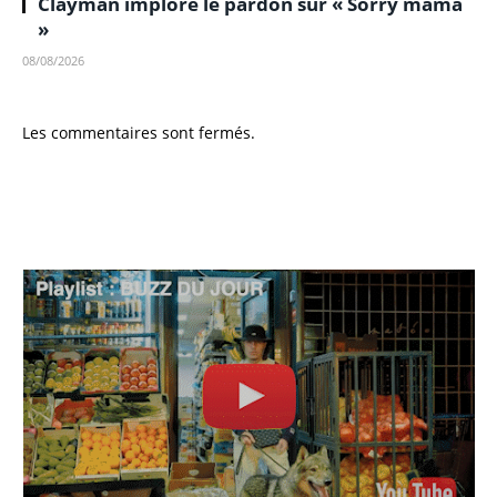
Clayman implore le pardon sur « Sorry mama
»
08/08/2026
Les commentaires sont fermés.