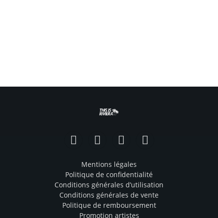
Facebook
Instagram
TikTok
YouTube
Mentions légales
Politique de confidentialité
Conditions générales d’utilisation
Conditions générales de vente
Politique de remboursement
Promotion artistes