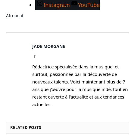
Instagram
YouTube
Afrobeat
JADE MORGANE
Facebook
Rédactrice spécialisée dans la musique, et
surtout, passionnée par la découverte de
nouveaux talents. Voici maintenant plus de 7
ans que j'œuvre pour la musique indé, tout en
restant ouverte à l'actualité et aux tendances
actuelles.
RELATED
POSTS