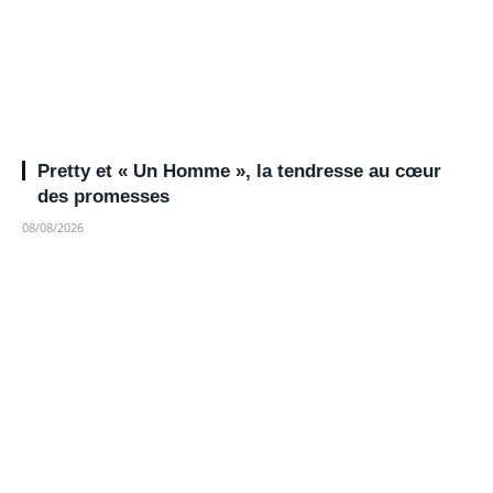
Pretty et « Un Homme », la tendresse au cœur
des promesses
08/08/2026