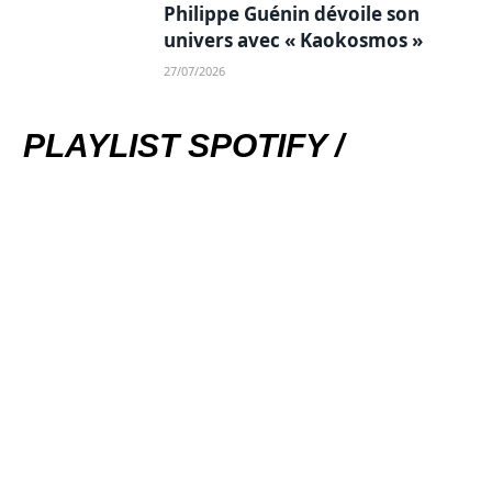
Philippe Guénin dévoile son
univers avec « Kaokosmos »
27/07/2026
PLAYLIST SPOTIFY /