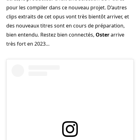
pour les compiler dans ce nouveau projet. D’autres
clips extraits de cet opus vont très bientôt arriver, et
des nouveaux titres sont en cours de préparation,
bien entendu. Restez bien connectés,
Oster
arrive
très fort en 2023…