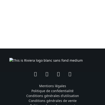
Facebook
Instagram
TikTok
YouTube
Mentions légales
Politique de confidentialité
Conditions générales d’utilisation
Conditions générales de vente