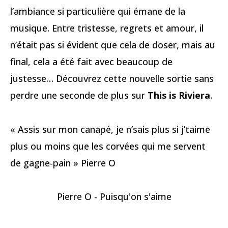
l’ambiance si particulière qui émane de la
musique. Entre tristesse, regrets et amour, il
n’était pas si évident que cela de doser, mais au
final, cela a été fait avec beaucoup de
justesse… Découvrez cette nouvelle sortie sans
perdre une seconde de plus sur
This is Riviera
.
« Assis sur mon canapé, je n’sais plus si j’taime
plus ou moins que les corvées qui me servent
de gagne-pain » Pierre O
Pierre O - Puisqu'on s'aime