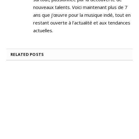
nouveaux talents. Voici maintenant plus de 7
ans que j'œuvre pour la musique indé, tout en
restant ouverte à l'actualité et aux tendances
actuelles.
RELATED
POSTS