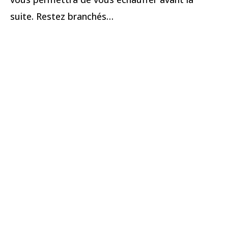
suite. Restez branchés…