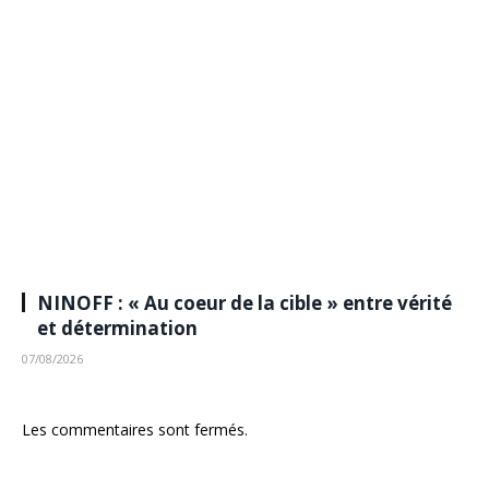
NINOFF : « Au coeur de la cible » entre vérité
et détermination
07/08/2026
Les commentaires sont fermés.