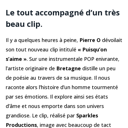
Le tout accompagné d’un très
beau clip.
Il y a quelques heures à peine,
Pierre O
dévoilait
son tout nouveau clip intitulé
« Puisqu’on
s’aime »
. Sur une instrumentale POP enivrante,
l’artiste originaire de
Bretagne
distille un peu
de poésie au travers de sa musique. Il nous
raconte alors l’histoire d’un homme tourmenté
par ses émotions. Il explore ainsi ses états
d’âme et nous emporte dans son univers
grandiose. Le clip, réalisé par
Sparkles
Productions
, image avec beaucoup de tact