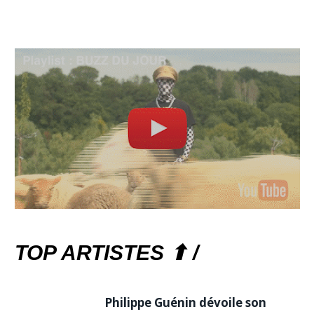
TOP ARTISTES ⬆ /
Philippe Guénin dévoile son