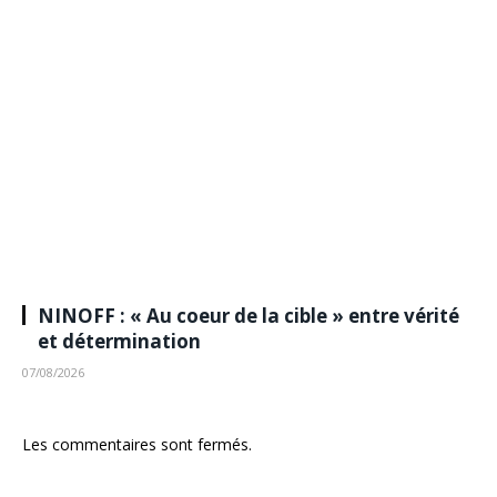
NINOFF : « Au coeur de la cible » entre vérité
et détermination
07/08/2026
Les commentaires sont fermés.