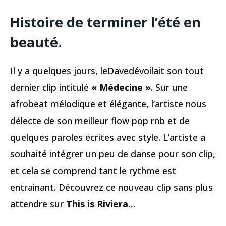
Histoire de terminer l’été en
beauté.
Il y a quelques jours, leDavedévoilait son tout
dernier clip intitulé
« Médecine »
. Sur une
afrobeat mélodique et élégante, l’artiste nous
délecte de son meilleur flow pop rnb et de
quelques paroles écrites avec style. L’artiste a
souhaité intégrer un peu de danse pour son clip,
et cela se comprend tant le rythme est
entrainant. Découvrez ce nouveau clip sans plus
attendre sur
This is Riviera
…