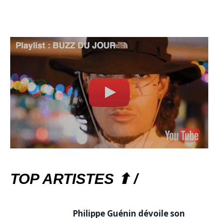
TOP ARTISTES ⬆ /
Philippe Guénin dévoile son