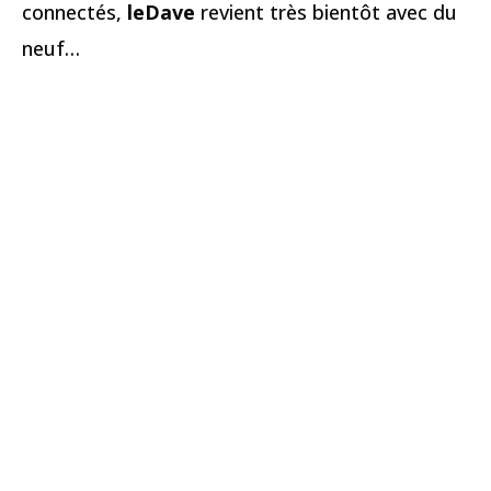
connectés,
leDave
revient très bientôt avec du
neuf…