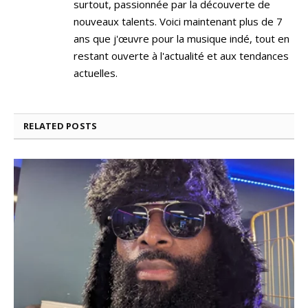
surtout, passionnée par la découverte de
nouveaux talents. Voici maintenant plus de 7
ans que j'œuvre pour la musique indé, tout en
restant ouverte à l'actualité et aux tendances
actuelles.
RELATED
POSTS