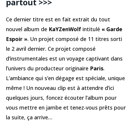
partout >>>
Ce dernier titre est en fait extrait du tout
nouvel album de
KaYZenWolf
intitulé
« Garde
Espoir »
. Un projet composé de 11 titres sorti
le 2 avril dernier. Ce projet composé
d’instrumentales est un voyage captivant dans
l’univers du producteur originaire
Paris
.
L’ambiance qui s’en dégage est spéciale, unique
même ! Un nouveau clip est à attendre d’ici
quelques jours, foncez écouter l’album pour
vous mettre en jambe et tenez-vous prêts pour
la suite, ça arrive…