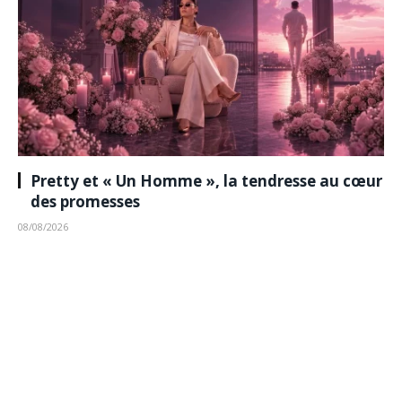
Pretty et « Un Homme », la tendresse au cœur
des promesses
08/08/2026