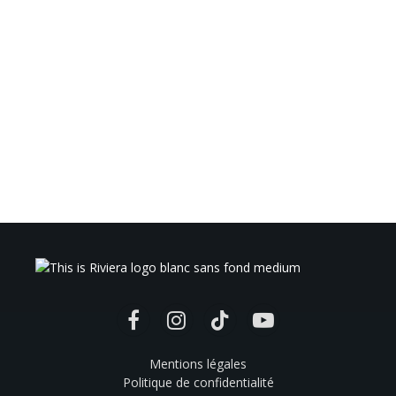
Facebook
Instagram
TikTok
YouTube
Mentions légales
Politique de confidentialité