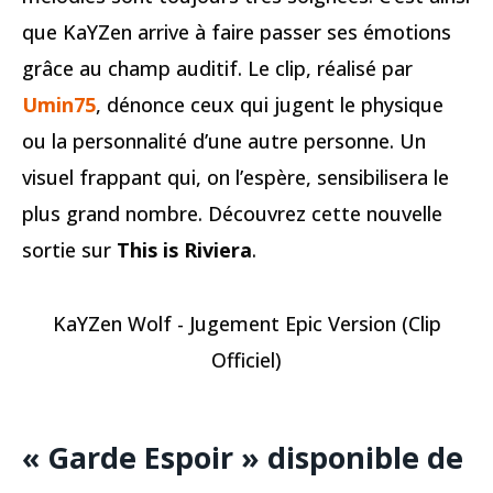
que KaYZen arrive à faire passer ses émotions
grâce au champ auditif. Le clip, réalisé par
Umin75
, dénonce ceux qui jugent le physique
ou la personnalité d’une autre personne. Un
visuel frappant qui, on l’espère, sensibilisera le
plus grand nombre. Découvrez cette nouvelle
sortie sur
This is Riviera
.
KaYZen Wolf - Jugement Epic Version (Clip
Officiel)
« Garde Espoir » disponible de