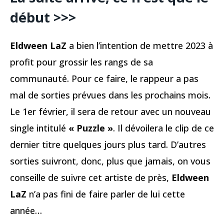
début >>>
Eldween LaZ
a bien l’intention de mettre 2023 à
profit pour grossir les rangs de sa
communauté. Pour ce faire, le rappeur a pas
mal de sorties prévues dans les prochains mois.
Le 1er février, il sera de retour avec un nouveau
single intitulé
« Puzzle »
. Il dévoilera le clip de ce
dernier titre quelques jours plus tard. D’autres
sorties suivront, donc, plus que jamais, on vous
conseille de suivre cet artiste de près,
Eldween
LaZ
n’a pas fini de faire parler de lui cette
année…