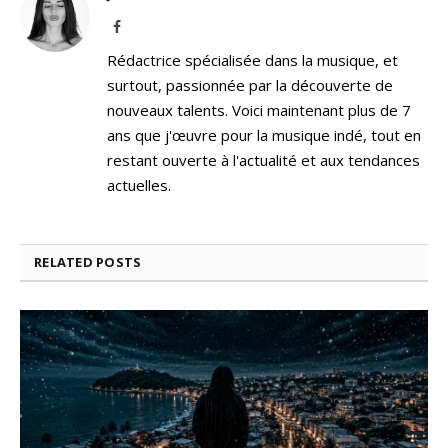
Facebook
Rédactrice spécialisée dans la musique, et
surtout, passionnée par la découverte de
nouveaux talents. Voici maintenant plus de 7
ans que j'œuvre pour la musique indé, tout en
restant ouverte à l'actualité et aux tendances
actuelles.
RELATED
POSTS