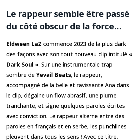
Le rappeur semble être passé
du côté obscur de la force…
Eldween LaZ
commence 2023 de la plus dark
des façons avec son tout nouveau clip intitulé
«
Dark Soul »
. Sur une instrumentale trap
sombre de
Yevail Beats
, le rappeur,
accompagné de la belle et ravissante Ana dans
le clip, dégaine un flow abrasif, une plume
tranchante, et signe quelques paroles écrites
avec conviction. Le rappeur alterne entre des
paroles en français et en serbe, les punchlines
pleuvent dans tous les sens ! Avec ce titre,