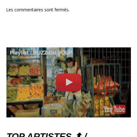
Les commentaires sont fermés.
TOP ARTISTES ⬆ /