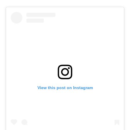
View this post on Instagram