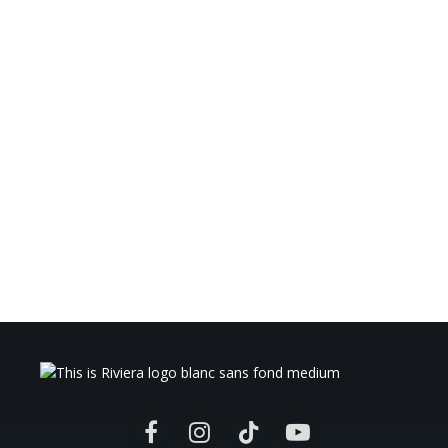
Facebook
Instagram
TikTok
YouTube