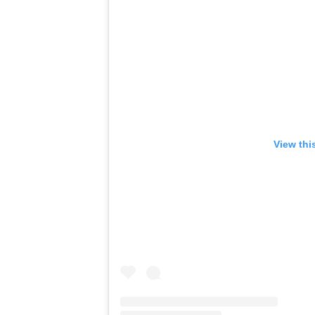
View thi