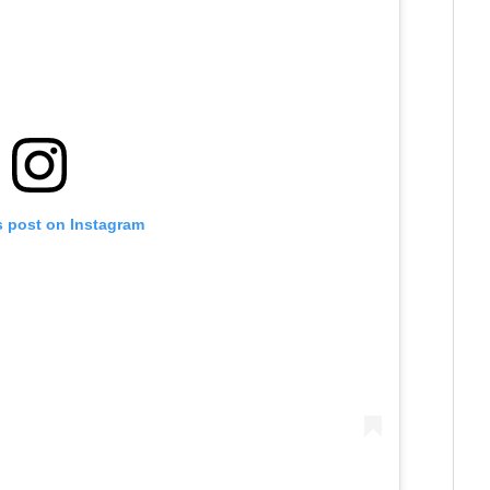
s post on Instagram