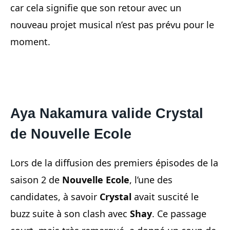
car cela signifie que son retour avec un
nouveau projet musical n’est pas prévu pour le
moment.
Aya Nakamura valide Crystal
de Nouvelle Ecole
Lors de la diffusion des premiers épisodes de la
saison 2 de
Nouvelle Ecole
, l’une des
candidates, à savoir
Crystal
avait suscité le
buzz suite à son clash avec
Shay
. Ce passage