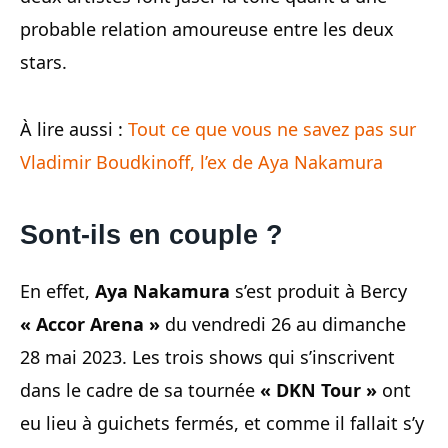
probable relation amoureuse entre les deux
stars.
À lire aussi :
Tout ce que vous ne savez pas sur
Vladimir Boudkinoff, l’ex de Aya Nakamura
Sont-ils en couple ?
En effet,
Aya Nakamura
s’est produit à Bercy
« Accor Arena »
du vendredi 26 au dimanche
28 mai 2023. Les trois shows qui s’inscrivent
dans le cadre de sa tournée
« DKN Tour »
ont
eu lieu à guichets fermés, et comme il fallait s’y