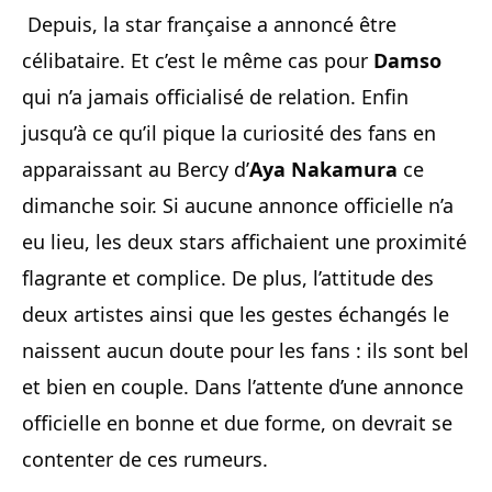
Depuis, la star française a annoncé être
célibataire. Et c’est le même cas pour
Damso
qui n’a jamais officialisé de relation. Enfin
jusqu’à ce qu’il pique la curiosité des fans en
apparaissant au Bercy d’
Aya Nakamura
ce
dimanche soir. Si aucune annonce officielle n’a
eu lieu, les deux stars affichaient une proximité
flagrante et complice. De plus, l’attitude des
deux artistes ainsi que les gestes échangés le
naissent aucun doute pour les fans : ils sont bel
et bien en couple. Dans l’attente d’une annonce
officielle en bonne et due forme, on devrait se
contenter de ces rumeurs.