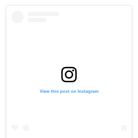
View this post on Instagram