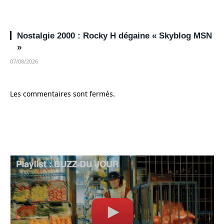
Nostalgie 2000 : Rocky H dégaine « Skyblog MSN
»
07/08/2026
Les commentaires sont fermés.