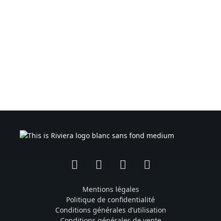
Facebook
Instagram
TikTok
YouTube
Mentions légales
Politique de confidentialité
Conditions générales d’utilisation
Conditions générales de vente