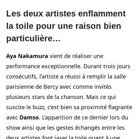
Les deux artistes enflamment
la toile pour une raison bien
particulière…
Aya Nakamura
vient de réaliser une
performance exceptionnelle. Durant trois jours
consécutifs, l’artiste a réussi à remplir la salle
parisienne de Bercy avec comme invités
plusieurs stars de la chanson. Mais ce qui
suscite le buzz, c’est bien sa proximité flagrante
avec
Damso
. L’apparition de ce dernier lors du
show ainsi que les gestes échangés entre les
deux artistes font jaser la toile quant à une