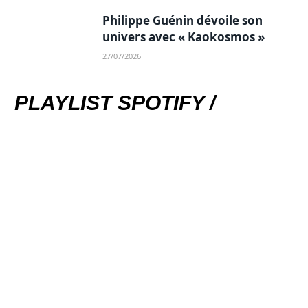
Philippe Guénin dévoile son
univers avec « Kaokosmos »
27/07/2026
PLAYLIST SPOTIFY /