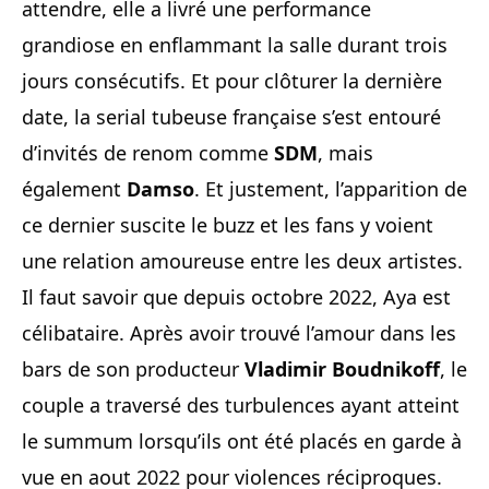
attendre, elle a livré une performance
grandiose en enflammant la salle durant trois
jours consécutifs. Et pour clôturer la dernière
date, la serial tubeuse française s’est entouré
d’invités de renom comme
SDM
, mais
également
Damso
. Et justement, l’apparition de
ce dernier suscite le buzz et les fans y voient
une relation amoureuse entre les deux artistes.
Il faut savoir que depuis octobre 2022, Aya est
célibataire. Après avoir trouvé l’amour dans les
bars de son producteur
Vladimir Boudnikoff
, le
couple a traversé des turbulences ayant atteint
le summum lorsqu’ils ont été placés en garde à
vue en aout 2022 pour violences réciproques.