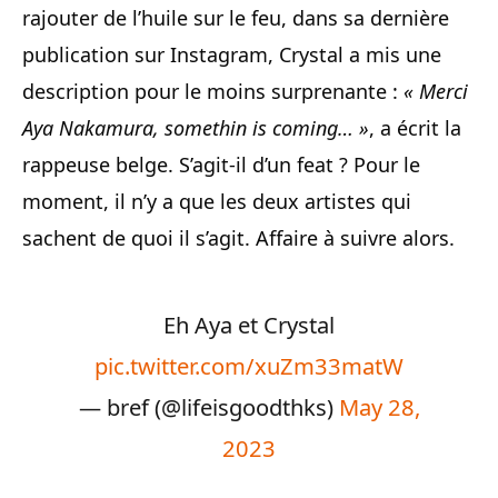
rajouter de l’huile sur le feu, dans sa dernière
publication sur Instagram, Crystal a mis une
description pour le moins surprenante :
« Merci
Aya Nakamura, somethin is coming… »
, a écrit la
rappeuse belge. S’agit-il d’un feat ? Pour le
moment, il n’y a que les deux artistes qui
sachent de quoi il s’agit. Affaire à suivre alors.
Eh Aya et Crystal
pic.twitter.com/xuZm33matW
— bref (@lifeisgoodthks)
May 28,
2023