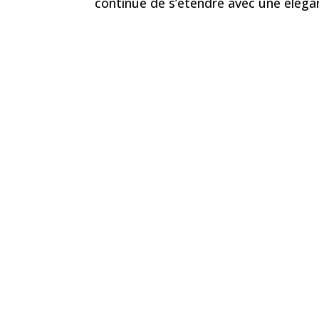
continue de s’étendre avec une éléganc