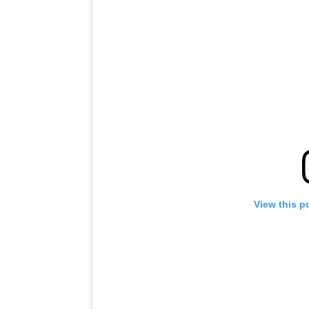
View this p