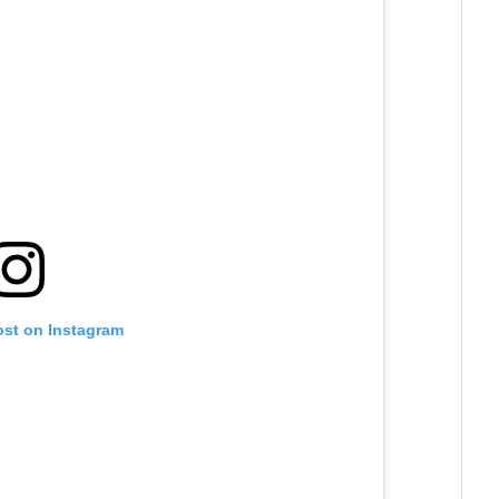
ost on Instagram