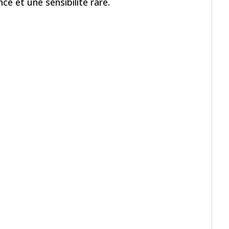
e et une sensibilité rare.