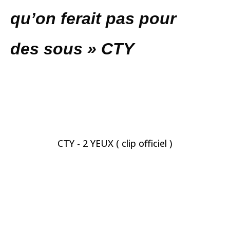
qu’on ferait pas pour
des sous » CTY
CTY - 2 YEUX ( clip officiel )