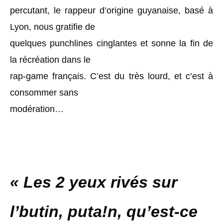
percutant, le rappeur d’origine guyanaise, basé à
Lyon, nous gratifie de
quelques punchlines cinglantes et sonne la fin de
la récréation dans le
rap-game français. C’est du très lourd, et c’est à
consommer sans
modération…
« Les 2 yeux rivés sur
l’butin, puta!n, qu’est-ce