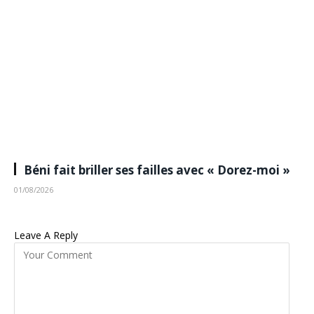
Béni fait briller ses failles avec « Dorez-moi »
01/08/2026
Leave A Reply