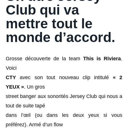
Club qui va
mettre tout le
monde d’accord.
Grosse découverte de la team
This is Riviera
.
Voici
CTY
avec son tout nouveau clip intitulé
« 2
YEUX »
. Un gros
street banger aux sonorités Jersey Club qui nous a
tout de suite tapé
dans l’œil (ou dans les deux yeux si vous
préférez). Armé d’un flow