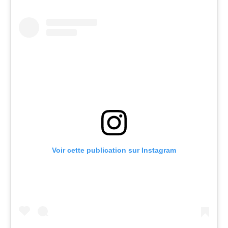
Voir cette publication sur Instagram