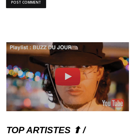
TOP ARTISTES ⬆ /