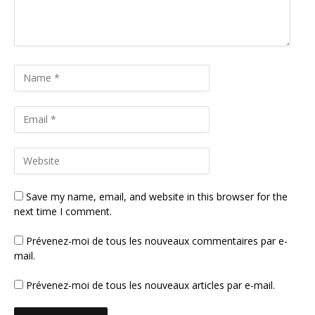
Save my name, email, and website in this browser for the
next time I comment.
Prévenez-moi de tous les nouveaux commentaires par e-
mail.
Prévenez-moi de tous les nouveaux articles par e-mail.