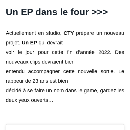
Un EP dans le four >>>
Actuellement en studio,
CTY
prépare un nouveau
projet.
Un EP
qui devrait
voir le jour pour cette fin d’année 2022. Des
nouveaux clips devraient bien
entendu accompagner cette nouvelle sortie. Le
rappeur de 23 ans est bien
décidé à se faire un nom dans le game, gardez les
deux yeux ouverts…