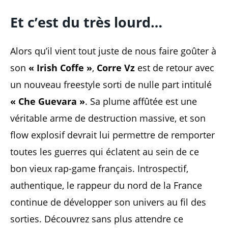
Et c’est du très lourd…
Alors qu’il vient tout juste de nous faire goûter à
son
« Irish Coffe »
,
Corre Vz
est de retour avec
un nouveau freestyle sorti de nulle part intitulé
« Che Guevara »
. Sa plume affûtée est une
véritable arme de destruction massive, et son
flow explosif devrait lui permettre de remporter
toutes les guerres qui éclatent au sein de ce
bon vieux rap-game français. Introspectif,
authentique, le rappeur du nord de la France
continue de développer son univers au fil des
sorties. Découvrez sans plus attendre ce