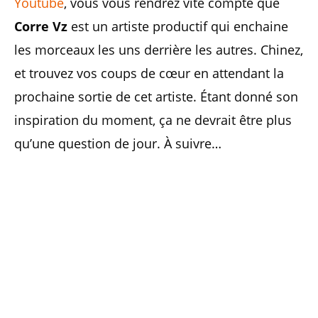
Youtube
, vous vous rendrez vite compte que
Corre Vz
est un artiste productif qui enchaine
les morceaux les uns derrière les autres. Chinez,
et trouvez vos coups de cœur en attendant la
prochaine sortie de cet artiste. Étant donné son
inspiration du moment, ça ne devrait être plus
qu’une question de jour. À suivre…