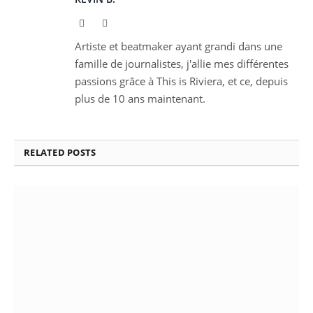
Website
Instagram
Artiste et beatmaker ayant grandi dans une
famille de journalistes, j'allie mes différentes
passions grâce à This is Riviera, et ce, depuis
plus de 10 ans maintenant.
RELATED
POSTS