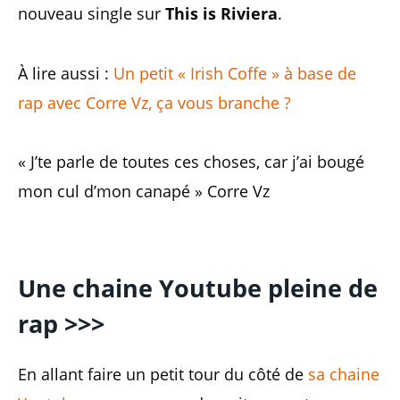
nouveau single sur
This is Riviera
.
À lire aussi :
Un petit « Irish Coffe » à base de
rap avec Corre Vz, ça vous branche ?
« J’te parle de toutes ces choses, car j’ai bougé
mon cul d’mon canapé » Corre Vz
Une chaine Youtube pleine de
rap
>>>
En allant faire un petit tour du côté de
sa chaine