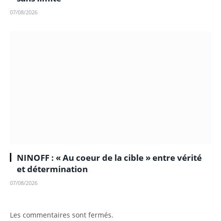
07/08/2026
NINOFF : « Au coeur de la cible » entre vérité
et détermination
07/08/2026
Les commentaires sont fermés.