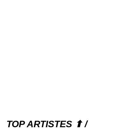
TOP ARTISTES ⬆ /