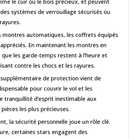
me le cuir ou le bois précieux, et peuvent
e des systèmes de verrouillage sécurisés ou
-rayures.
s montres automatiques, les coffrets équipés
 appréciés. En maintenant les montres en
que les garde-temps restent à l’heure et
risant contre les chocs et les rayures.
supplémentaire de protection vient de
ispensable pour couvrir le vol et les
tranquillité d’esprit inestimable aux
s pièces les plus précieuses.
, la sécurité personnelle joue un rôle clé.
re, certaines stars engagent des