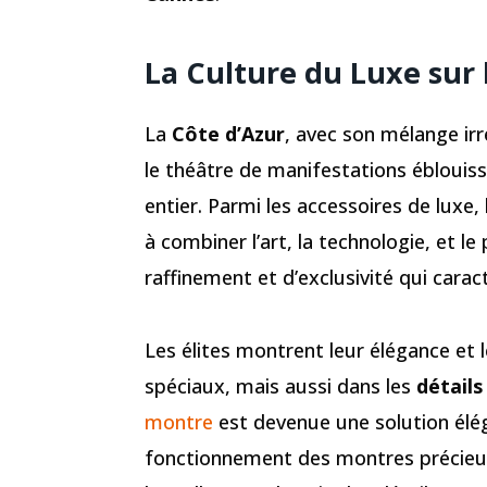
La Culture du Luxe sur 
La
Côte d’Azur
, avec son mélange irr
le théâtre de manifestations éblouis
entier. Parmi les accessoires de luxe,
à combiner l’art, la technologie, et le
raffinement et d’exclusivité qui cara
Les élites montrent leur élégance et
spéciaux, mais aussi dans les
détails
montre
est devenue une solution élég
fonctionnement des montres précieuse