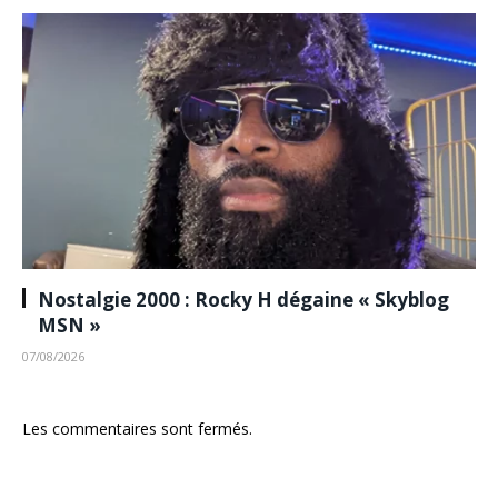
Nostalgie 2000 : Rocky H dégaine « Skyblog
MSN »
07/08/2026
Les commentaires sont fermés.