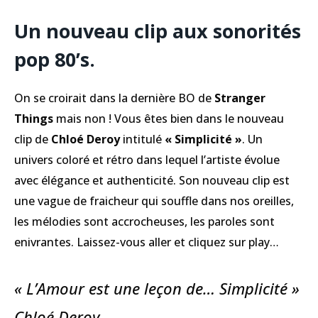
Un nouveau clip aux sonorités
pop 80’s.
On se croirait dans la dernière BO de
Stranger
Things
mais non ! Vous êtes bien dans le nouveau
clip de
Chloé Deroy
intitulé
« Simplicité »
. Un
univers coloré et rétro dans lequel l’artiste évolue
avec élégance et authenticité. Son nouveau clip est
une vague de fraicheur qui souffle dans nos oreilles,
les mélodies sont accrocheuses, les paroles sont
enivrantes. Laissez-vous aller et cliquez sur play…
« L’Amour est une leçon de… Simplicité »
Chloé Deroy