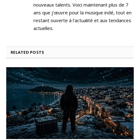
nouveaux talents. Voici maintenant plus de 7
ans que j'œuvre pour la musique indé, tout en
restant ouverte à l'actualité et aux tendances
actuelles.
RELATED
POSTS