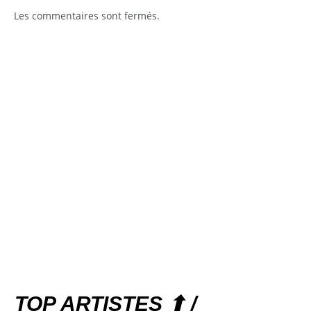
Les commentaires sont fermés.
TOP ARTISTES ⬆ /