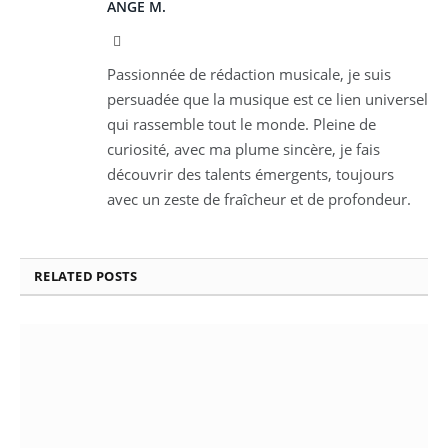
ANGE M.
Instagram
Passionnée de rédaction musicale, je suis
persuadée que la musique est ce lien universel
qui rassemble tout le monde. Pleine de
curiosité, avec ma plume sincère, je fais
découvrir des talents émergents, toujours
avec un zeste de fraîcheur et de profondeur.
RELATED
POSTS