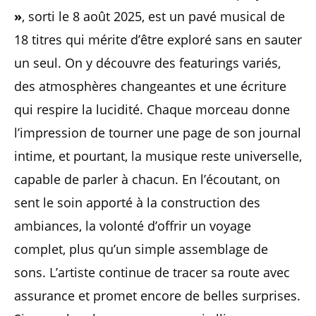
»
, sorti le 8 août 2025, est un pavé musical de
18 titres qui mérite d’être exploré sans en sauter
un seul. On y découvre des featurings variés,
des atmosphères changeantes et une écriture
qui respire la lucidité. Chaque morceau donne
l’impression de tourner une page de son journal
intime, et pourtant, la musique reste universelle,
capable de parler à chacun. En l’écoutant, on
sent le soin apporté à la construction des
ambiances, la volonté d’offrir un voyage
complet, plus qu’un simple assemblage de
sons. L’artiste continue de tracer sa route avec
assurance et promet encore de belles surprises.