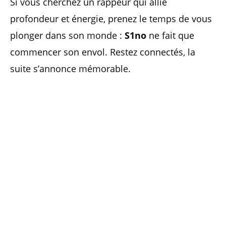
Si vous cherchez un rappeur qui allie
profondeur et énergie, prenez le temps de vous
plonger dans son monde :
S1no
ne fait que
commencer son envol. Restez connectés, la
suite s’annonce mémorable.