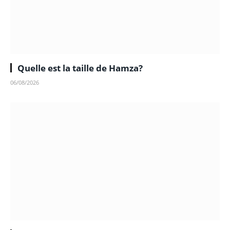
Quelle est la taille de Hamza?
06/08/2026