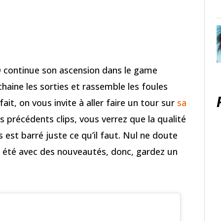
O
continue son ascension dans le game
chaine les sorties et rassemble les foules
fait, on vous invite à aller faire un tour sur
sa
s précédents clips, vous verrez que la qualité
 est barré juste ce qu’il faut. Nul ne doute
et été avec des nouveautés, donc, gardez un