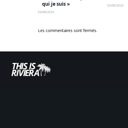
qui je suis »
03/08/2026
06/08/2026
Les commentaires sont fermés.