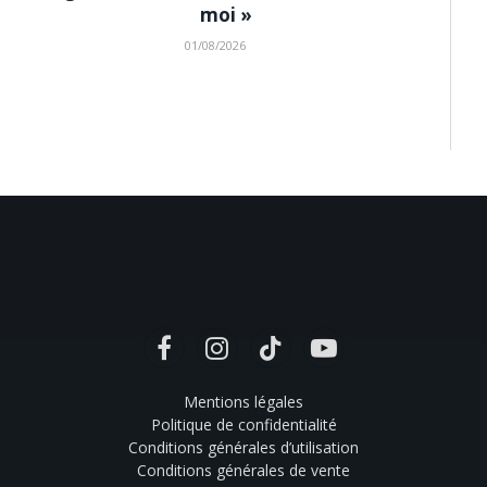
moi »
01/08/2026
Facebook
Instagram
TikTok
YouTube
Mentions légales
Politique de confidentialité
Conditions générales d’utilisation
Conditions générales de vente