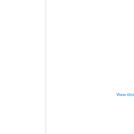
View thi