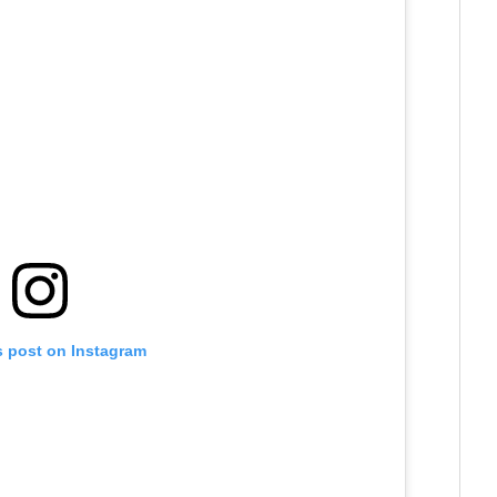
s post on Instagram