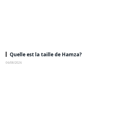
Quelle est la taille de Hamza?
06/08/2026