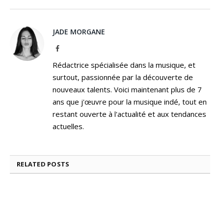
JADE MORGANE
Facebook
Rédactrice spécialisée dans la musique, et
surtout, passionnée par la découverte de
nouveaux talents. Voici maintenant plus de 7
ans que j'œuvre pour la musique indé, tout en
restant ouverte à l'actualité et aux tendances
actuelles.
RELATED
POSTS