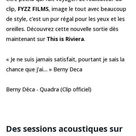
clip,
FYZZ FILMS
, image le tout avec beaucoup
de style, c’est un pur régal pour les yeux et les
oreilles. Découvrez cette nouvelle sortie dès
maintenant sur
This is Riviera
.
« Je ne suis jamais satisfait, pourtant je sais la
chance que j’ai… » Berny Deca
Berny Déca - Quadra (Clip officiel)
Des sessions acoustiques sur