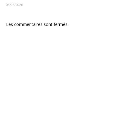
03/08/2026
Les commentaires sont fermés.