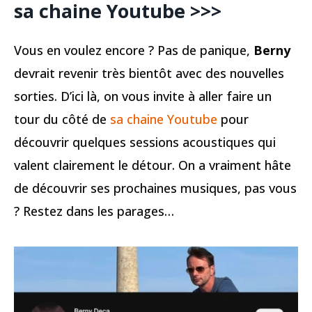
sa chaine Youtube >>>
Vous en voulez encore ? Pas de panique,
Berny
devrait revenir très bientôt avec des nouvelles
sorties. D’ici là, on vous invite à aller faire un
tour du côté de
sa chaine Youtube
pour
découvrir quelques sessions acoustiques qui
valent clairement le détour. On a vraiment hâte
de découvrir ses prochaines musiques, pas vous
? Restez dans les parages…