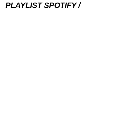
PLAYLIST SPOTIFY /