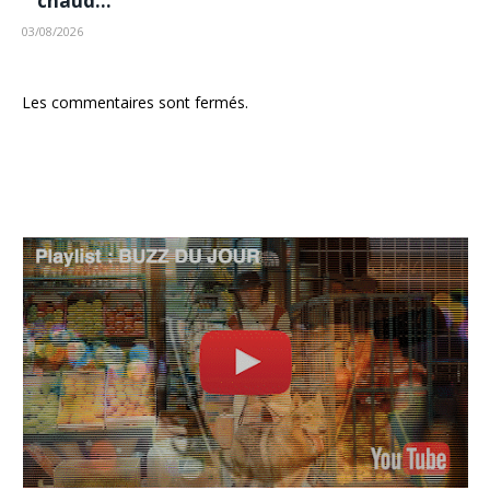
chaud…
03/08/2026
Les commentaires sont fermés.