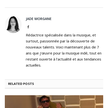
JADE MORGANE
Facebook
Rédactrice spécialisée dans la musique, et
surtout, passionnée par la découverte de
nouveaux talents. Voici maintenant plus de 7
ans que j'œuvre pour la musique indé, tout en
restant ouverte à l'actualité et aux tendances
actuelles.
RELATED
POSTS