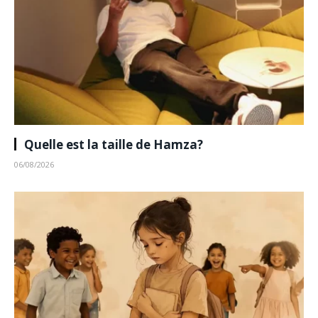
Quelle est la taille de Hamza?
06/08/2026