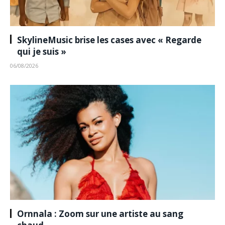
SkylineMusic brise les cases avec « Regarde
qui je suis »
06/08/2026
Ornnala : Zoom sur une artiste au sang