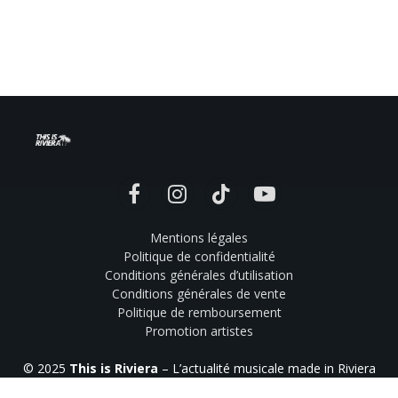
Facebook
Instagram
TikTok
YouTube
Mentions légales
Politique de confidentialité
Conditions générales d’utilisation
Conditions générales de vente
Politique de remboursement
Promotion artistes
© 2025
This is Riviera
– L’actualité musicale made in Riviera