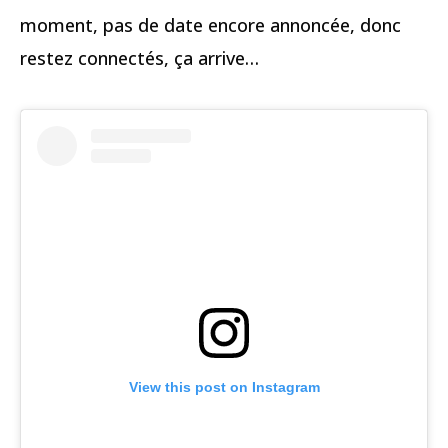
moment, pas de date encore annoncée, donc
restez connectés, ça arrive…
View this post on Instagram