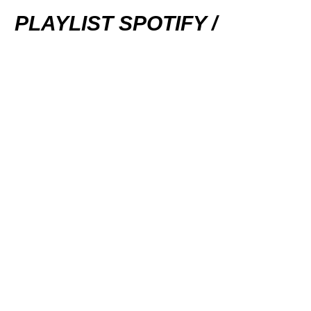
PLAYLIST SPOTIFY /