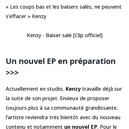
« Les coups bas et les baisers salés, ne peuvent
s’effacer » Kenzy
Kenzy - Baiser salé [Clip officiel]
Un nouvel EP en préparation
>>>
Actuellement en studio,
Kenzy
travaille déjà sur
la suite de son projet. Envieux de proposer
toujours plus à sa communauté grandissante,
l’artiste reviendra très bientôt avec du nouveau
contenu et notamment
un nouvel EP
. Pour le