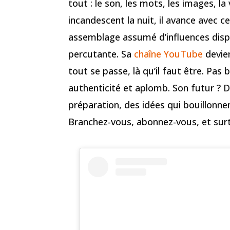
tout : le son, les mots, les images, la
incandescent la nuit, il avance avec c
assemblage assumé d’influences disp
percutante. Sa
chaîne YouTube
devien
tout se passe, là qu’il faut être. Pas b
authenticité et aplomb. Son futur ?
préparation, des idées qui bouillonne
Branchez-vous, abonnez-vous, et surt