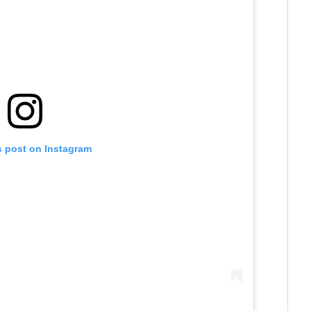
s post on Instagram