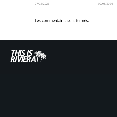
07/08/2026
07/08/2026
Les commentaires sont fermés.