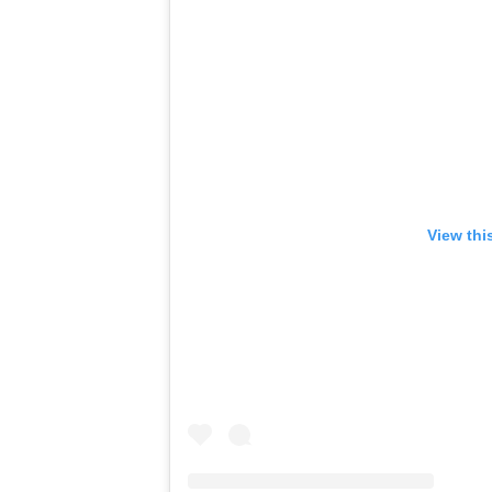
View thi