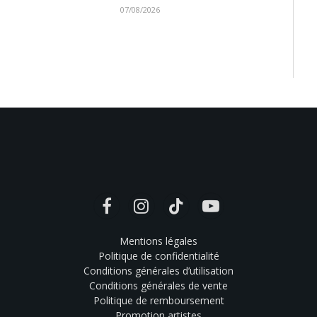
07/08/2026
Facebook
Instagram
TikTok
YouTube
Mentions légales
Politique de confidentialité
Conditions générales d’utilisation
Conditions générales de vente
Politique de remboursement
Promotion artistes