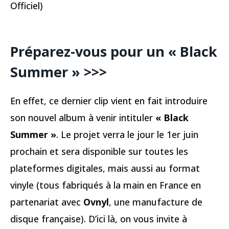
Officiel)
Préparez-vous pour un « Black
Summer » >>>
En effet, ce dernier clip vient en fait introduire
son nouvel album à venir intituler
« Black
Summer »
. Le projet verra le jour le 1er juin
prochain et sera disponible sur toutes les
plateformes digitales, mais aussi au format
vinyle (tous fabriqués à la main en France en
partenariat avec
Ovnyl
, une manufacture de
disque française). D’ici là, on vous invite à