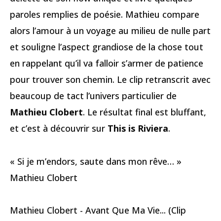
paroles remplies de poésie. Mathieu compare
alors l’amour à un voyage au milieu de nulle part
et souligne l’aspect grandiose de la chose tout
en rappelant qu’il va falloir s’armer de patience
pour trouver son chemin. Le clip retranscrit avec
beaucoup de tact l’univers particulier de
Mathieu Clobert
. Le résultat final est bluffant,
et c’est à découvrir sur
This is Riviera
.
« Si je m’endors, saute dans mon rêve… »
Mathieu Clobert
Mathieu Clobert - Avant Que Ma Vie... (Clip