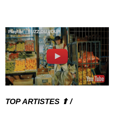
TOP ARTISTES ⬆ /