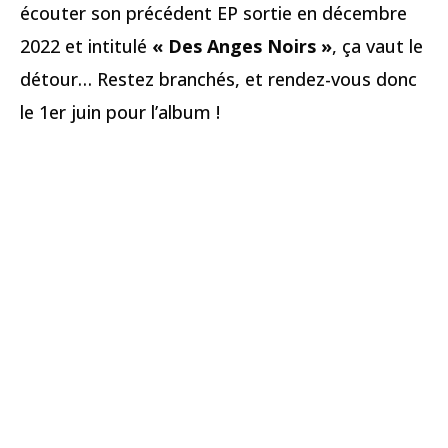
écouter son précédent EP sortie en décembre
2022 et intitulé
« Des Anges Noirs »
, ça vaut le
détour… Restez branchés, et rendez-vous donc
le 1er juin pour l’album !