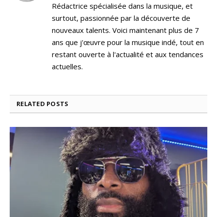
Rédactrice spécialisée dans la musique, et
surtout, passionnée par la découverte de
nouveaux talents. Voici maintenant plus de 7
ans que j'œuvre pour la musique indé, tout en
restant ouverte à l'actualité et aux tendances
actuelles.
RELATED
POSTS