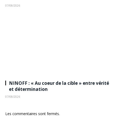
07/08/2026
NINOFF : « Au coeur de la cible » entre vérité
et détermination
07/08/2026
Les commentaires sont fermés.