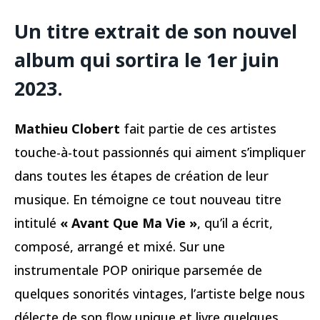
Un titre extrait de son nouvel
album qui sortira le 1er juin
2023.
Mathieu Clobert
fait partie de ces artistes
touche-à-tout passionnés qui aiment s’impliquer
dans toutes les étapes de création de leur
musique. En témoigne ce tout nouveau titre
intitulé
« Avant Que Ma Vie »
, qu’il a écrit,
composé, arrangé et mixé. Sur une
instrumentale POP onirique parsemée de
quelques sonorités vintages, l’artiste belge nous
délecte de son flow unique et livre quelques