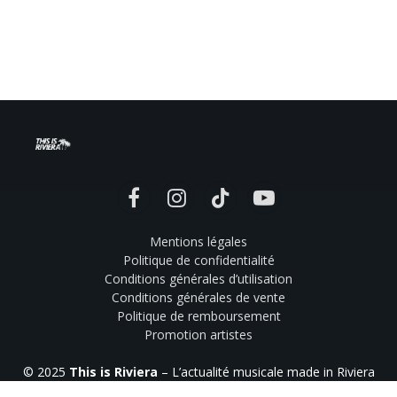
Facebook
Instagram
TikTok
YouTube
Mentions légales
Politique de confidentialité
Conditions générales d’utilisation
Conditions générales de vente
Politique de remboursement
Promotion artistes
© 2025
This is Riviera
– L’actualité musicale made in Riviera