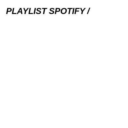
PLAYLIST SPOTIFY /