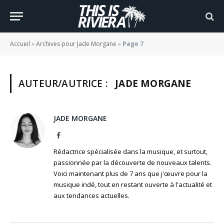
Accueil
»
Archives pour Jade Morgane
»
Page 7
AUTEUR/AUTRICE :
JADE MORGANE
JADE MORGANE
Facebook
Rédactrice spécialisée dans la musique, et surtout,
passionnée par la découverte de nouveaux talents.
Voici maintenant plus de 7 ans que j'œuvre pour la
musique indé, tout en restant ouverte à l'actualité et
aux tendances actuelles.