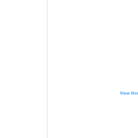
View thi