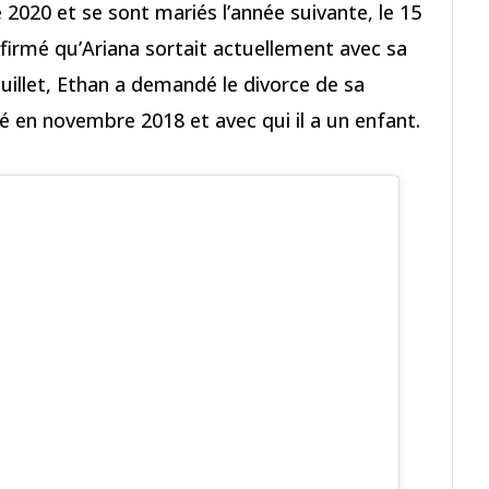
 2020 et se sont mariés l’année suivante, le 15
irmé qu’Ariana sortait actuellement avec sa
 juillet, Ethan a demandé le divorce de sa
rié en novembre 2018 et avec qui il a un enfant.