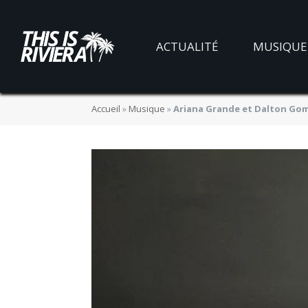
ACTUALITÉ
MUSIQUE
Accueil
»
Musique
»
Ariana Grande et Dalton Go